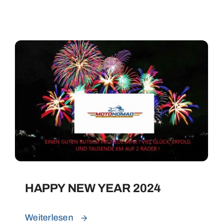
HAPPY NEW YEAR 2024
Weiterlesen