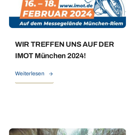
WIR TREFFEN UNS AUF DER
IMOT München 2024!
Weiterlesen