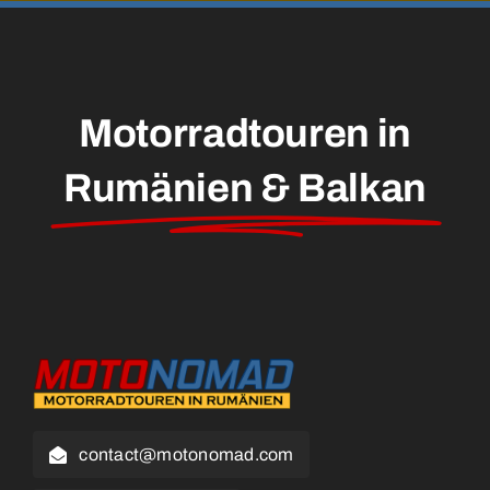
Motorradtouren in
Rumänien & Balkan
contact@motonomad.com