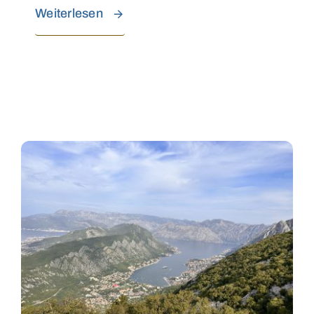
Weiterlesen