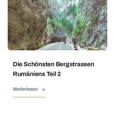
Die Schönsten Bergstrassen
Rumäniens Teil 2
Weiterlesen