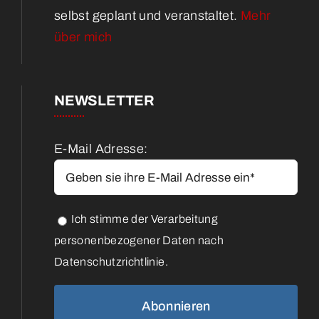
selbst geplant und veranstaltet.
Mehr
über mich
NEWSLETTER
E-Mail Adresse:
Ich stimme der Verarbeitung
personenbezogener Daten nach
Datenschutzrichtlinie.