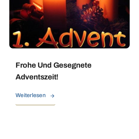
Frohe Und Gesegnete
Adventszeit!
Weiterlesen