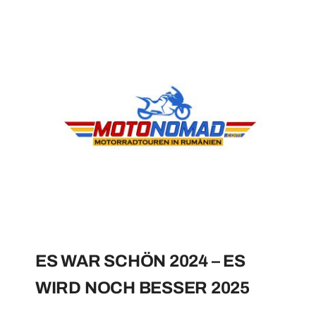
ES WAR SCHÖN 2024 – ES
WIRD NOCH BESSER 2025