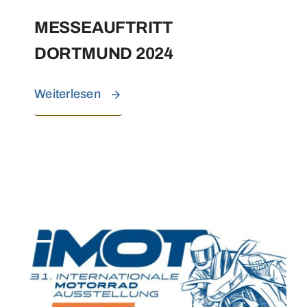
MESSEAUFTRITT
DORTMUND 2024
Weiterlesen