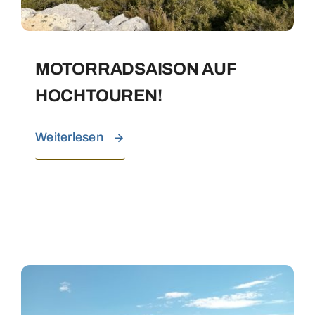
MOTORRADSAISON AUF
HOCHTOUREN!
Weiterlesen