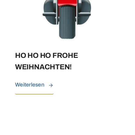
HO HO HO FROHE
WEIHNACHTEN!
Weiterlesen