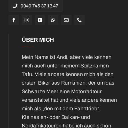
0040 745 37 13 47
ÜBER MICH
Mein Name ist Andi, aber viele kennen
mich auch unter meinem Spitznamen
Tafu. Viele andere kennen mich als den
ersten Biker aus Rumänien, der um das
Schwarze Meer eine Motorradtour
veranstaltet hat und viele andere kennen
mich als „den mit dem Fahrttrieb“.
Kleinasien- oder Balkan- und
Nordafrikatouren habe ich auch schon