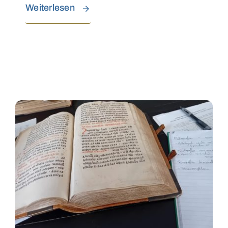
Weiterlesen