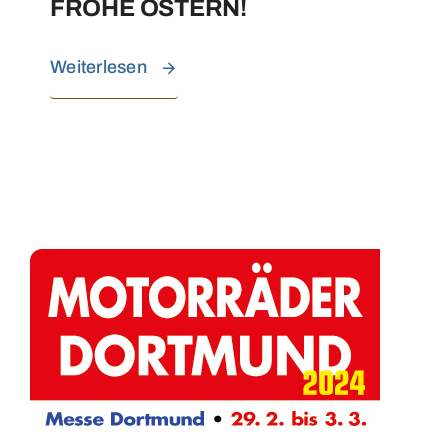
FROHE OSTERN!
Weiterlesen