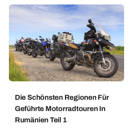
Die Schönsten Regionen Für
Geführte Motorradtouren In
Rumänien Teil 1