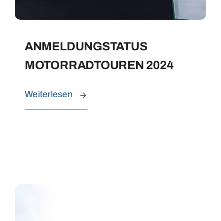
ANMELDUNGSTATUS
MOTORRADTOUREN 2024
Weiterlesen