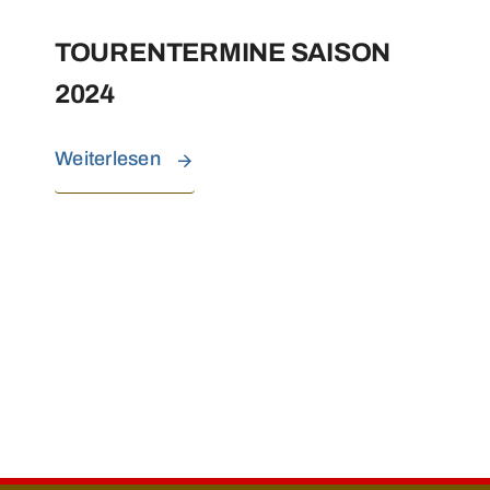
TOURENTERMINE SAISON
2024
Weiterlesen