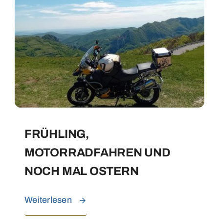
FRÜHLING,
MOTORRADFAHREN UND
NOCH MAL OSTERN
Weiterlesen