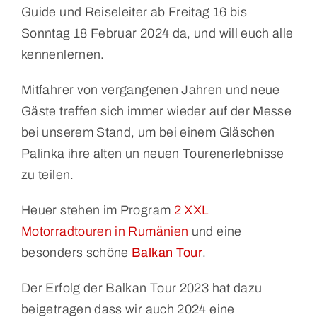
Guide und Reiseleiter ab Freitag 16 bis
Sonntag 18 Februar 2024 da, und will euch alle
kennenlernen.
Mitfahrer von vergangenen Jahren und neue
Gäste treffen sich immer wieder auf der Messe
bei unserem Stand, um bei einem Gläschen
Palinka ihre alten un neuen Tourenerlebnisse
zu teilen.
Heuer stehen im Program
2 XXL
Motorradtouren in Rumänien
und eine
besonders schöne
Balkan Tour
.
Der Erfolg der Balkan Tour 2023 hat dazu
beigetragen dass wir auch 2024 eine