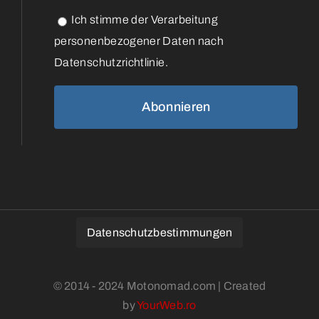
Ich stimme der Verarbeitung
personenbezogener Daten nach
Datenschutzrichtlinie.
Datenschutzbestimmungen
© 2014 - 2024 Motonomad.com | Created
by
YourWeb.ro