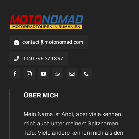
contact@motonomad.com
0040 745 37 13 47
ÜBER MICH
Mein Name ist Andi, aber viele kennen
mich auch unter meinem Spitznamen
Tafu. Viele andere kennen mich als den