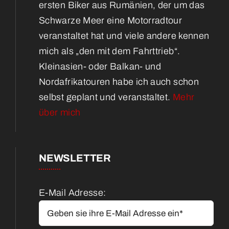
ersten Biker aus Rumänien, der um das
Schwarze Meer eine Motorradtour
veranstaltet hat und viele andere kennen
mich als „den mit dem Fahrttrieb“.
Kleinasien- oder Balkan- und
Nordafrikatouren habe ich auch schon
selbst geplant und veranstaltet.
Mehr
über mich
NEWSLETTER
E-Mail Adresse: