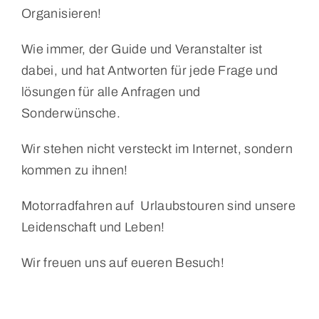
Organisieren!
Wie immer, der Guide und Veranstalter ist
dabei, und hat Antworten für jede Frage und
lösungen für alle Anfragen und
Sonderwünsche.
Wir stehen nicht versteckt im Internet, sondern
kommen zu ihnen!
Motorradfahren auf Urlaubstouren sind unsere
Leidenschaft und Leben!
Wir freuen uns auf eueren Besuch!