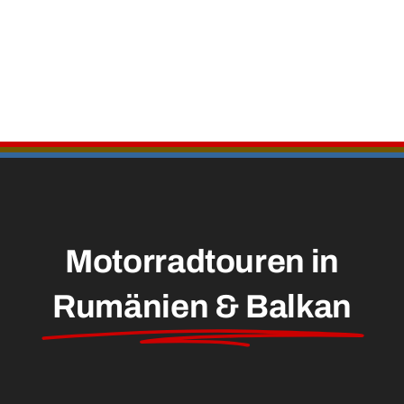
Motorradtouren in
Rumänien & Balkan