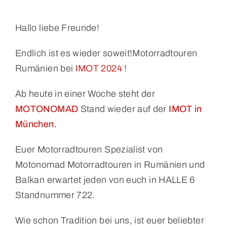
Hallo liebe Freunde!
Endlich ist es wieder soweit!Motorradtouren
Rumänien bei
IMOT 2024
!
Ab heute in einer Woche steht der
MOTONOMAD
Stand wieder auf der
IMOT in
München.
Euer Motorradtouren Spezialist von
Motonomad Motorradtouren in Rumänien und
Balkan erwartet jeden von euch in HALLE 6
Standnummer 722.
Wie schon Tradition bei uns, ist euer beliebter