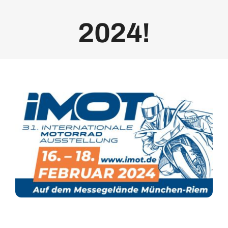
2024!