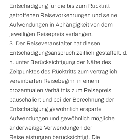
Entschädigung für die bis zum Rücktritt
getroffenen Reisevorkehrungen und seine
Aufwendungen in Abhängigkeit von dem
jeweiligen Reisepreis verlangen.
3. Der Reiseveranstalter hat diesen
Entschädigungsanspruch zeitlich ge­staffelt, d.
h. unter Berücksichtigung der Nähe des
Zeitpunktes des Rücktritts zum vertraglich
vereinbarten Reisebeginn in einem
prozentualen Verhältnis zum Reisepreis
pauschaliert und bei der Berechnung der
Entschädigung gewöhnlich ersparte
Aufwendungen und gewöhnlich mögliche
anderweitige Verwendungen der
Reiseleistungen berücksichtigt. Die