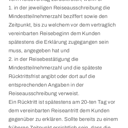
1. in der jeweiligen Reiseausschreibung die
Mindestteilnehmerzahl beziffert sowie den
Zeitpunkt, bis zu welchem vor dem vertraglich
vereinbarten Reisebeginn dem Kunden
spätestens die Erklärung zugegangen sein
muss, angegeben hat und
2. in der Reisebestätigung die
Mindestteilnehmerzahl und die späteste
Rücktrittsfrist angibt oder dort auf die
entsprechenden Angaben in der
Reiseausschreibung verweist.
Ein Rücktritt ist spätestens am 20-ten Tag vor
dem vereinbarten Reiseantritt dem Kunden
gegenüber zu erklären. Sollte bereits zu einem
früheren Zeitpunkt ersichtlich sein, dass die