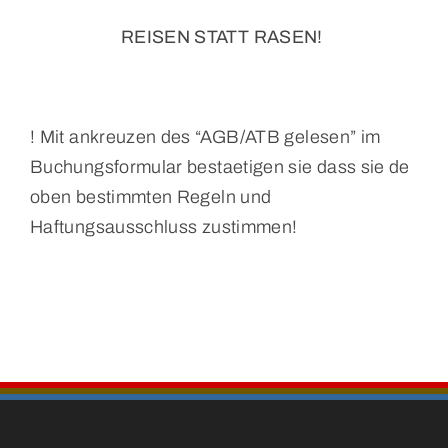
REISEN STATT RASEN!
! Mit ankreuzen des “AGB/ATB gelesen” im
Buchungsformular bestaetigen sie dass sie de
oben bestimmten Regeln und
Haftungsausschluss zustimmen!