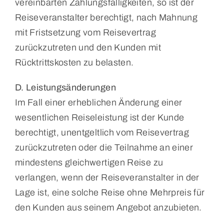
vereinbarten Zahlungsfälligkeiten, so ist der
Reiseveranstalter berechtigt, nach Mahnung
mit Fristsetzung vom Reisevertrag
zurückzutreten und den Kunden mit
Rücktrittskosten zu belasten.
D. Leistungsänderungen
Im Fall einer erheblichen Änderung einer
wesentlichen Reiseleistung ist der Kunde
berechtigt, unentgeltlich vom Reisevertrag
zurückzutreten oder die Teilnahme an einer
mindestens gleichwertigen Reise zu
verlangen, wenn der Reiseveranstalter in der
Lage ist, eine solche Reise ohne Mehrpreis für
den Kunden aus seinem Angebot anzubieten.