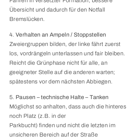
Fahren in versetzter Formation, bessere
Übersicht und dadurch für den Notfall
Bremslücken.
4.
Verhalten an Ampeln / Stoppstellen
Zweiergruppen bilden, der linke fährt zuerst
los, vordrängeln unterlassen und fair bleiben.
Reicht die Grünphase nicht für alle, an
geeigneter Stelle auf die anderen warten;
spätestens vor dem nächsten Abbiegen.
5.
Pausen – technische Halte – Tanken
Möglichst so anhalten, dass auch die hinteres
noch Platz (z.B. in der
Parkbucht) finden und nicht die letzten im
unsicheren Bereich auf der Straße