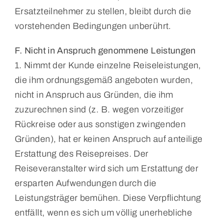
Ersatzteilnehmer zu stellen, bleibt durch die
vorstehenden Bedingungen unberührt.
F. Nicht in Anspruch genommene Leistungen
1. Nimmt der Kunde einzelne Reiseleistungen,
die ihm ordnungsgemäß angeboten wurden,
nicht in Anspruch aus Gründen, die ihm
zuzurechnen sind (z. B. wegen vorzeitiger
Rückreise oder aus sonstigen zwingenden
Gründen), hat er keinen Anspruch auf anteilige
Erstattung des Reisepreises. Der
Reiseveranstalter wird sich um Erstattung der
ersparten Aufwendungen durch die
Leistungsträger bemühen. Diese Verpflichtung
entfällt, wenn es sich um völlig unerhebliche