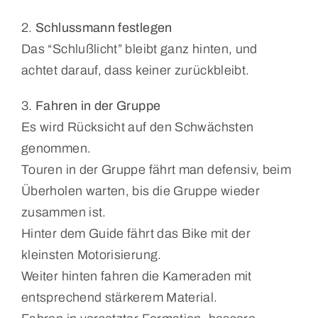
2.
Schlussmann festlegen
Das “Schlußlicht” bleibt ganz hinten, und
achtet darauf, dass keiner zurückbleibt.
3.
Fahren in der Gruppe
Es wird Rücksicht auf den Schwächsten
genommen.
Touren in der Gruppe fährt man defensiv, beim
Überholen warten, bis die Gruppe wieder
zusammen ist.
Hinter dem Guide fährt das Bike mit der
kleinsten Motorisierung.
Weiter hinten fahren die Kameraden mit
entsprechend stärkerem Material.