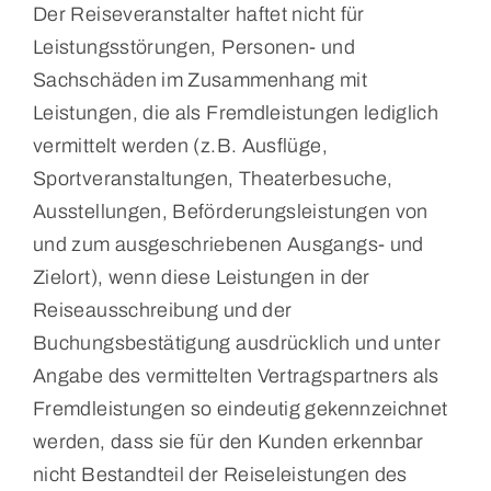
Der Reiseveranstalter haftet nicht für
Leistungsstörungen, Personen- und
Sachschäden im Zusammenhang mit
Leistungen, die als Fremdleistungen lediglich
vermittelt werden (z.B. Ausflüge,
Sportveranstaltungen, Theater­besuche,
Ausstellungen, Beförderungsleistungen von
und zum ausgeschriebenen Ausgangs- und
Zielort), wenn diese Leistungen in der
Reiseausschreibung und der
Buchungsbestätigung ausdrücklich und unter
Angabe des vermittelten Vertragspartners als
Fremdleistungen so eindeutig gekennzeichnet
werden, dass sie für den Kunden erkennbar
nicht Bestandteil der Reiseleistungen des