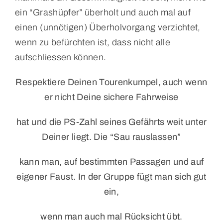
ein “Grashüpfer” überholt und auch mal auf
einen (unnötigen) Überholvorgang verzichtet,
wenn zu befürchten ist, dass nicht alle
aufschliessen können.
Respektiere Deinen Tourenkumpel, auch wenn
er nicht Deine sichere Fahrweise
hat und die PS-Zahl seines Gefährts weit unter
Deiner liegt. Die “Sau rauslassen”
kann man, auf bestimmten Passagen und auf
eigener Faust. In der Gruppe fügt man sich gut
ein,
wenn man auch mal Rücksicht übt.