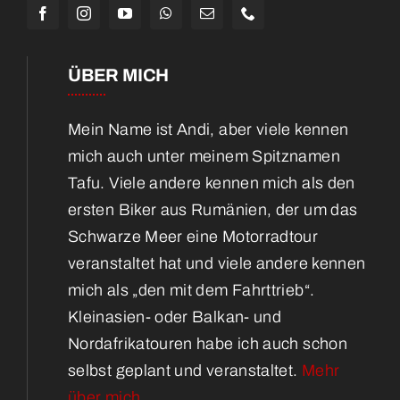
ÜBER MICH
Mein Name ist Andi, aber viele kennen
mich auch unter meinem Spitznamen
Tafu. Viele andere kennen mich als den
ersten Biker aus Rumänien, der um das
Schwarze Meer eine Motorradtour
veranstaltet hat und viele andere kennen
mich als „den mit dem Fahrttrieb“.
Kleinasien- oder Balkan- und
Nordafrikatouren habe ich auch schon
selbst geplant und veranstaltet.
Mehr
über mich