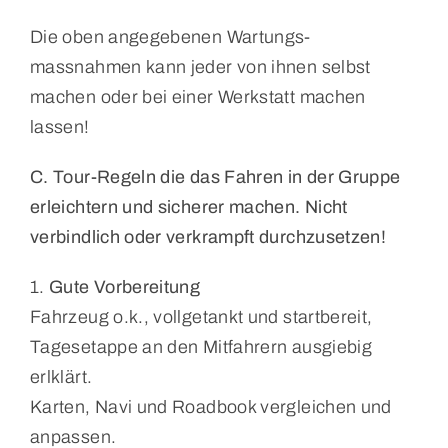
Die oben angegebenen Wartungs-
massnahmen kann jeder von ihnen selbst
machen oder bei einer Werkstatt machen
lassen!
C. Tour-Regeln
die das Fahren in der Gruppe
erleichtern und sicherer machen.
Nicht
verbindlich oder verkrampft durchzusetzen!
1.
Gute Vorbereitung
Fahrzeug o.k., vollgetankt und startbereit,
Tagesetappe an den Mitfahrern ausgiebig
erlklärt.
Karten, Navi und Roadbook vergleichen und
anpassen.