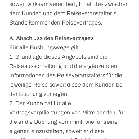
soweit wirksam vereinbart, Inhalt des zwischen
dem Kunden und dem Reiseveranstalter zu
Stande kommenden Reisevertrages.
A. Abschluss des Reisevertrages
Für alle Buchungswege gilt:
1. Grundlage dieses Angebots sind die
Reiseausschreibung und die ergänzenden
Informationen des Reiseveranstalters für die
jeweilige Reise soweit diese dem Kunden bei
der Buchung vorliegen.
2. Der Kunde hat für alle
Vertragsverpflichtungen von Mitreisenden, für
die er die Buchung vornimmt, wie für seine
eigenen einzustehen, soweit er diese