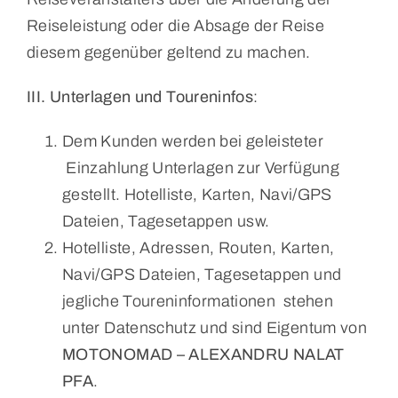
Reise­leistung oder die Absage der Reise
diesem gegenüber geltend zu machen.
III. Unterlagen und Toureninfos
:
Dem Kunden werden bei geleisteter
Einzahlung Unterlagen zur Verfügung
gestellt. Hotelliste, Karten, Navi/GPS
Dateien, Tagesetappen usw.
Hotelliste, Adressen, Routen, Karten,
Navi/GPS Dateien, Tagesetappen und
jegliche Toureninformationen stehen
unter Datenschutz und sind Eigentum von
MOTONOMAD – ALEXANDRU NALAT
PFA
.