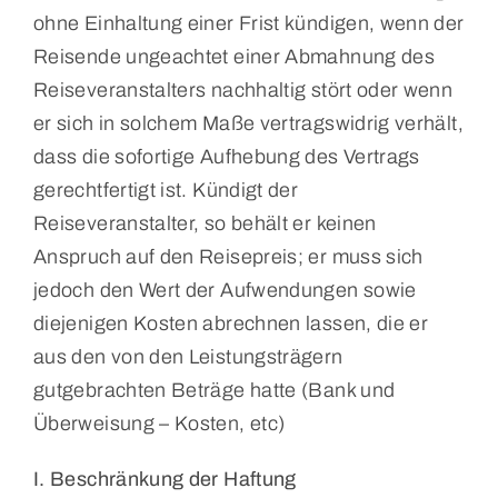
ohne Einhaltung einer Frist kündigen, wenn der
Reisende ungeachtet einer Abmahnung des
Reiseveranstalters nachhaltig stört oder wenn
er sich in solchem Maße vertragswidrig verhält,
dass die sofortige Aufhebung des Vertrags
gerechtfertigt ist. Kündigt der
Reiseveranstalter, so behält er keinen
Anspruch auf den Reisepreis; er muss sich
jedoch den Wert der Aufwendungen sowie
diejenigen Kosten abrechnen lassen, die er
aus den von den Leistungs­trägern
gutgebrachten Beträge hatte (Bank und
Überweisung – Kosten, etc)
I. Beschränkung der Haftung