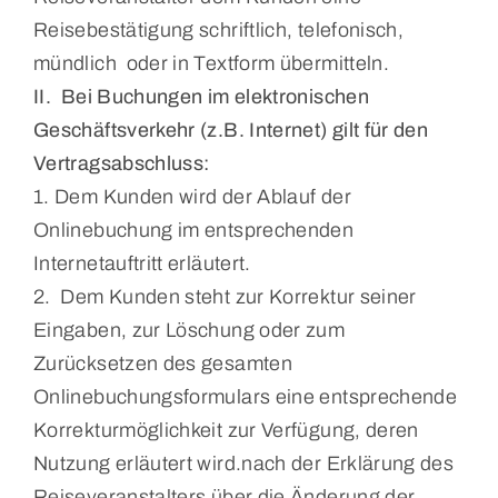
Reisebestätigung schriftlich, telefonisch,
mündlich oder in Textform übermitteln.
II. Bei Buchungen im elektronischen
Geschäftsverkehr (z.B. Internet) gilt für den
Vertragsabschluss:
1. Dem Kunden wird der Ablauf der
Onlinebuchung im entsprechenden
Internetauftritt erläutert.
2. Dem Kunden steht zur Korrektur seiner
Eingaben, zur Löschung oder zum
Zurücksetzen des gesamten
Onlinebuchungsformulars eine entsprechende
Korrekturmöglichkeit zur Verfügung, deren
Nutzung erläutert wird.nach der Erklärung des
Reiseveranstalters über die Änderung der