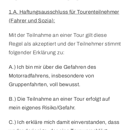
1.A. Haftungsausschluss für Tourenteilnehmer
(Fahrer und Sozia):
Mit der Teilnahme an einer Tour gilt diese
Regel als akzeptiert und der Teilnehmer stimmt
folgender Erklärung zu:
A.) Ich bin mir über die Gefahren des
Motorradfahrens, insbesondere von
Gruppenfahrten, voll bewusst.
B.)
Die Teilnahme an einer Tour erfolgt auf
mein eigenes Risiko/Gefahr.
C.)
Ich erkläre mich damit einverstanden, dass