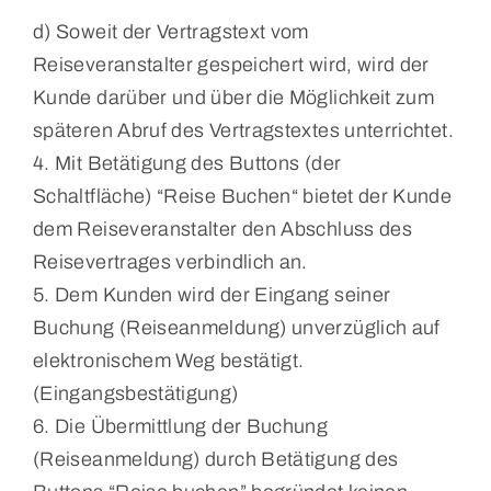
d) Soweit der Vertragstext vom
Reiseveranstalter gespeichert wird, wird der
Kunde darüber und über die Möglichkeit zum
späteren Abruf des Vertragstextes unterrichtet.
4. Mit Betätigung des Buttons (der
Schaltfläche) “Reise Buchen“ bietet der Kunde
dem Reiseveranstalter den Abschluss des
Reisevertrages verbindlich an.
5. Dem Kunden wird der Eingang seiner
Buchung (Reiseanmeldung) unverzüglich auf
elektronischem Weg bestätigt.
(Eingangsbestätigung)
6. Die Übermittlung der Buchung
(Reiseanmeldung) durch Betätigung des