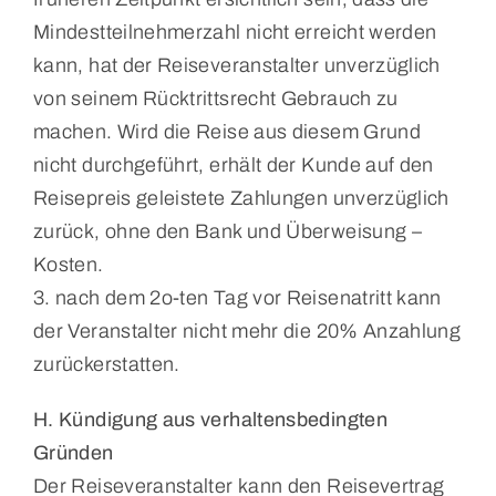
Mindestteilnehmerzahl nicht erreicht werden
kann, hat der Reiseveranstalter unverzüglich
von seinem Rücktrittsrecht Gebrauch zu
machen. Wird die Reise aus diesem Grund
nicht durchgeführt, erhält der Kunde auf den
Reisepreis geleistete Zahlungen unverzüglich
zurück, ohne den Bank und Überweisung –
Kosten.
3. nach dem 2o-ten Tag vor Reisenatritt kann
der Veranstalter nicht mehr die 20% Anzahlung
zurückerstatten.
H. Kündigung aus verhaltensbedingten
Gründen
Der Reiseveranstalter kann den Reisevertrag