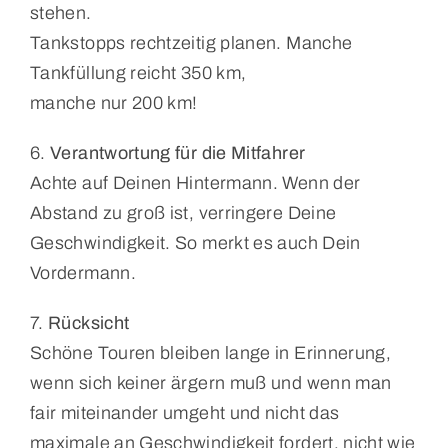
stehen.
Tankstopps rechtzeitig planen. Manche
Tankfüllung reicht 350 km,
manche nur 200 km!
6.
Verantwortung für die Mitfahrer
Achte auf Deinen Hintermann. Wenn der
Abstand zu groß ist, verringere Deine
Geschwindigkeit. So merkt es auch Dein
Vordermann.
7.
Rücksicht
Schöne Touren bleiben lange in Erinnerung,
wenn sich keiner ärgern muß und wenn man
fair miteinander umgeht und nicht das
maximale an Geschwindigkeit fordert, nicht wie