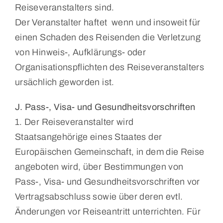
Reiseveranstalters sind.
Der Veranstalter haftet wenn und insoweit für
einen Schaden des Reisenden die Verletzung
von Hinweis-, Aufklärungs- oder
Organisationspflichten des Reiseveranstalters
ursächlich geworden ist.
J. Pass-, Visa- und Gesundheitsvorschriften
1. Der Reiseveranstalter wird
Staatsangehörige eines Staates der
Europäischen Gemeinschaft, in dem die Reise
angeboten wird, über Bestimmungen von
Pass-, Visa- und Gesundheitsvorschriften vor
Vertragsabschluss sowie über deren evtl.
Änderungen vor Reiseantritt unterrichten. Für