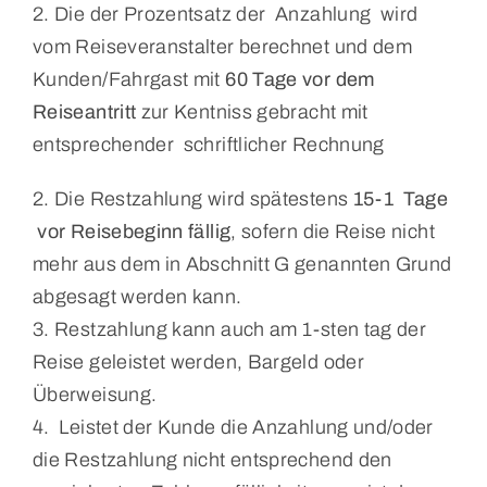
2. Die der Prozentsatz der Anzahlung wird
vom Reiseveranstalter berechnet und dem
Kunden/Fahrgast mit
60 Tage vor dem
Reiseantritt
zur Kentniss gebracht mit
entsprechender schriftlicher Rechnung
2. Die Restzahlung wird spätestens
15-1 Tage
vor Reisebeginn fällig
, sofern die Reise nicht
mehr aus dem in Abschnitt G genannten Grund
abgesagt werden kann.
3. Restzahlung kann auch am 1-sten tag der
Reise geleistet werden, Bargeld oder
Überweisung.
4. Leistet der Kunde die Anzahlung und/oder
die Restzahlung nicht entsprechend den