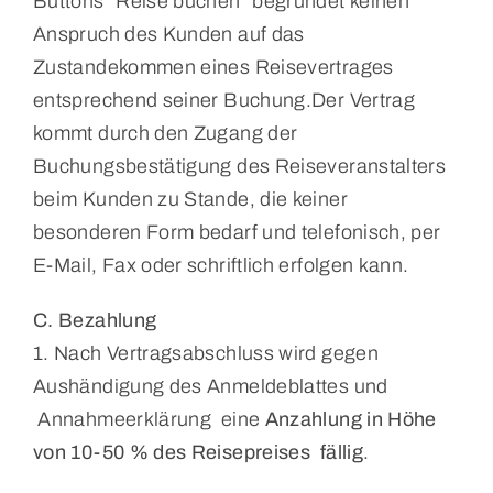
Buttons “Reise buchen” begründet keinen
Anspruch des Kunden auf das
Zustandekommen eines Reisevertrages
entsprechend seiner Buchung.Der Vertrag
kommt durch den Zugang der
Buchungsbestätigung des Reiseveranstalters
beim Kunden zu Stande, die keiner
besonderen Form bedarf und telefonisch, per
E-Mail, Fax oder schriftlich erfolgen kann.
C. Bezahlung
1. Nach Vertragsabschluss wird gegen
Aushändigung des Anmeldeblattes und
Annahmeerklärung eine
Anzahlung in Höhe
von 10-50 % des Reisepreises fällig
.