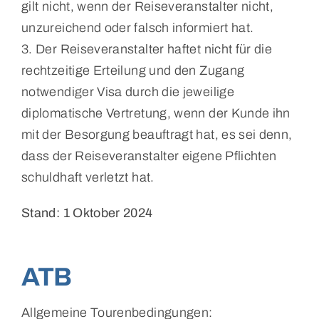
gilt nicht, wenn der Reiseveranstalter nicht,
unzureichend oder falsch informiert hat.
3. Der Reiseveranstalter haftet nicht für die
rechtzeitige Erteilung und den Zugang
notwendiger Visa durch die jeweilige
diplomatische Vertretung, wenn der Kunde ihn
mit der Besorgung beauftragt hat, es sei denn,
dass der Reiseveranstalter eigene Pflichten
schuldhaft verletzt hat.
Stand: 1 Oktober 2024
ATB
Allgemeine Tourenbedingungen: