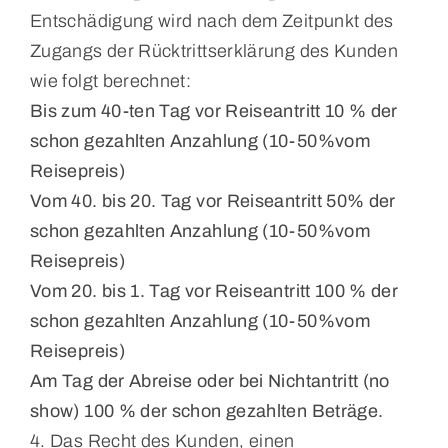
Entschädigung wird nach dem Zeitpunkt des
Zugangs der Rücktrittserklärung des Kunden
wie folgt berechnet:
Bis zum 40-ten Tag vor Reiseantritt 10 % der
schon gezahlten Anzahlung (10-50%vom
Reisepreis)
Vom 40. bis 20. Tag vor Reiseantritt 50% der
schon gezahlten Anzahlung (10-50%vom
Reisepreis)
Vom 20. bis 1. Tag vor Reiseantritt 100 % der
schon gezahlten Anzahlung (10-50%vom
Reisepreis)
Am Tag der Abreise oder bei Nichtantritt (no
show) 100 % der schon gezahlten Beträge.
4. Das Recht des Kunden, einen