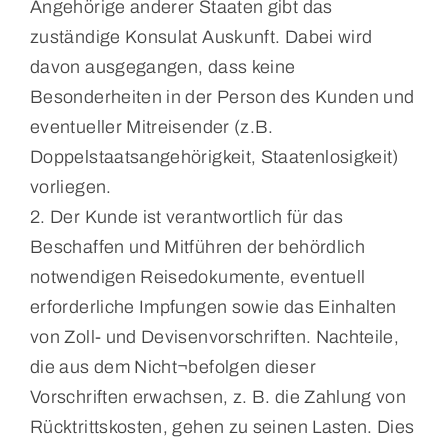
Angehörige anderer Staaten gibt das
zuständige Konsulat Auskunft. Dabei wird
davon ausgegangen, dass keine
Besonderheiten in der Person des Kunden und
eventueller Mitreisender (z.B.
Doppelstaatsangehörigkeit, Staatenlosigkeit)
vorliegen.
2. Der Kunde ist verantwortlich für das
Beschaffen und Mitführen der behördlich
notwendigen Reisedokumente, eventuell
erforderliche Impfungen sowie das Einhalten
von Zoll- und Devisenvorschriften. Nachteile,
die aus dem Nicht¬befolgen dieser
Vorschriften erwachsen, z. B. die Zahlung von
Rücktrittskosten, gehen zu seinen Lasten. Dies