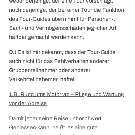
weder derjenige, der
eine Tour vorschlägt,
noch derjenige, der bei einer Tour die Funktion
des Tour-Guides übernimmt für Personen-,
Sach- und
Vermögensschäden jeglicher Art
haftbar gemacht werden kann.
D.) Es ist mir bekannt, dass der Tour-Guide
auch nicht für das Fehlverhalten anderer
Gruppenteilnehmer oder anderer
Verkehrteilnehemer haftet.
1.B. Rund ums Motorrad – Pflege und Wartung
vor der Abreise
Damit jeder seine Reise unbeschwert
Geniessen kann, heißt es eine gute