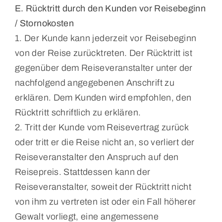
E. Rücktritt durch den Kunden vor Reisebeginn
/ Stornokosten
1. Der Kunde kann jederzeit vor Reisebeginn
von der Reise zurücktreten. Der Rücktritt ist
gegenüber dem Reiseveranstalter unter der
nachfolgend angegebenen Anschrift zu
erklären. Dem Kunden wird empfohlen, den
Rücktritt schriftlich zu erklären.
2. Tritt der Kunde vom Reisevertrag zurück
oder tritt er die Reise nicht an, so verliert der
Reiseveranstalter den Anspruch auf den
Reisepreis. Stattdessen kann der
Reiseveranstalter, soweit der Rücktritt nicht
von ihm zu vertreten ist oder ein Fall höherer
Gewalt vorliegt, eine angemessene