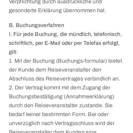
Verpflichtung durch ausdrückliche und
gesonderte Erklärung übernommen hat.
B. Buchungsverfahren
I. Für jede Buchung, die mündlich, telefonisch,
schriftlich, per E-Mail oder per Telefax erfolgt,
gilt:
1. Mit der Buchung (Buchungs-formular) bietet
der Kunde dem Reiseveranstalter den
Abschluss des Reisevertrages verbindlich an.
2. Der Vertrag kommt mit dem Zugang der
Buchungsbestätigung (Annahmeerklärung)
durch den Reiseveranstalter zustande. Sie
bedarf keiner bestimmten Form. Bei oder
unverzüglich nach Vertragsschluss wird der
Reiseveranstalter dem Kunden eine