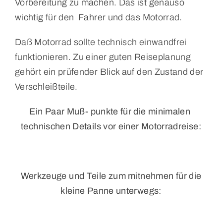
Vorbereitung zu machen. Das ist genauso
wichtig für den Fahrer und das Motorrad.
Daß Motorrad sollte technisch einwandfrei
funktionieren. Zu einer guten Reiseplanung
gehört ein prüfender Blick auf den Zustand der
Verschleißteile.
Ein Paar Muß- punkte für die minimalen
technischen Details vor einer Motorradreise:
Werkzeuge und Teile zum mitnehmen für die
kleine Panne unterwegs: