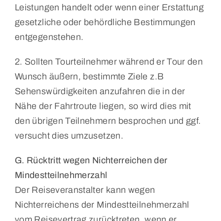
Leistungen handelt oder wenn einer Erstattung
gesetzliche oder behördliche Bestimmungen
entgegenstehen.
2. Sollten Tourteilnehmer während er Tour den
Wunsch äußern, bestimmte Ziele z.B
Sehenswürdigkeiten anzufahren die in der
Nähe der Fahrtroute liegen, so wird dies mit
den übrigen Teilnehmern besprochen und ggf.
versucht dies umzusetzen.
G. Rücktritt wegen Nichterreichen der
Mindestteilnehmerzahl
Der Reiseveranstalter kann wegen
Nichterreichens der Mindestteilnehmerzahl
vom Reisevertrag zurücktreten, wenn er