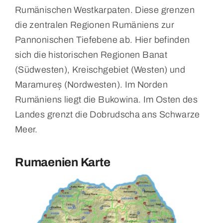
Rumänischen Westkarpaten. Diese grenzen
die zentralen Regionen Rumäniens zur
Pannonischen Tiefebene ab. Hier befinden
sich die historischen Regionen Banat
(Südwesten), Kreischgebiet (Westen) und
Maramureș (Nordwesten). Im Norden
Rumäniens liegt die Bukowina. Im Osten des
Landes grenzt die Dobrudscha ans Schwarze
Meer.
Rumaenien Karte