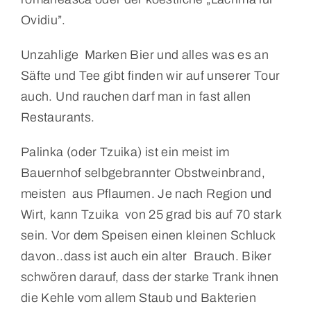
Ovidiu”.
Unzahlige Marken Bier und alles was es an
Säfte und Tee gibt finden wir auf unserer Tour
auch. Und rauchen darf man in fast allen
Restaurants.
Palinka (oder Tzuika) ist ein meist im
Bauernhof selbgebrannter Obstweinbrand,
meisten aus Pflaumen. Je nach Region und
Wirt, kann Tzuika von 25 grad bis auf 70 stark
sein. Vor dem Speisen einen kleinen Schluck
davon..dass ist auch ein alter Brauch. Biker
schwören darauf, dass der starke Trank ihnen
die Kehle vom allem Staub und Bakterien