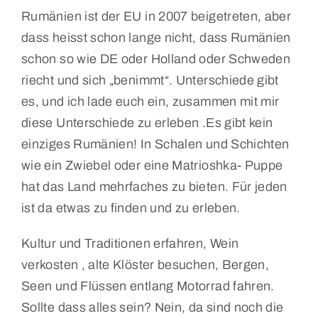
Rumänien ist der EU in 2007 beigetreten, aber
dass heisst schon lange nicht, dass Rumänien
schon so wie DE oder Holland oder Schweden
riecht und sich „benimmt“. Unterschiede gibt
es, und ich lade euch ein, zusammen mit mir
diese Unterschiede zu erleben .Es gibt kein
einziges Rumänien! In Schalen und Schichten
wie ein Zwiebel oder eine Matrioshka- Puppe
hat das Land mehrfaches zu bieten. Für jeden
ist da etwas zu finden und zu erleben.
Kultur und Traditionen erfahren, Wein
verkosten , alte Klöster besuchen, Bergen,
Seen und Flüssen entlang Motorrad fahren.
Sollte dass alles sein? Nein, da sind noch die