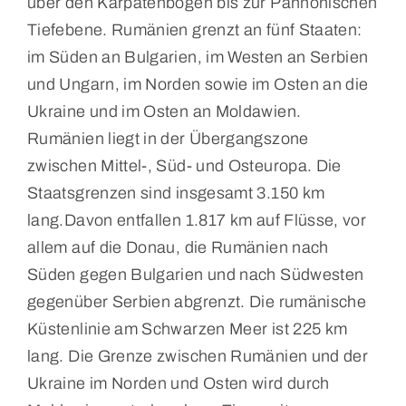
über den Karpatenbogen bis zur Pannonischen
Tiefebene. Rumänien grenzt an fünf Staaten:
im Süden an Bulgarien, im Westen an Serbien
und Ungarn, im Norden sowie im Osten an die
Ukraine und im Osten an Moldawien.
Rumänien liegt in der Übergangszone
zwischen Mittel-, Süd- und Osteuropa. Die
Staatsgrenzen sind insgesamt 3.150 km
lang.Davon entfallen 1.817 km auf Flüsse, vor
allem auf die Donau, die Rumänien nach
Süden gegen Bulgarien und nach Südwesten
gegenüber Serbien abgrenzt. Die rumänische
Küstenlinie am Schwarzen Meer ist 225 km
lang. Die Grenze zwischen Rumänien und der
Ukraine im Norden und Osten wird durch