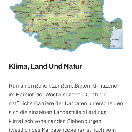
Klima, Land Und Natur
Rumänien gehört zur gemäßigten Klimazone
im Bereich der Westwindzone. Durch die
natürliche Barriere der Karpaten unterscheiden
sich die einzelnen Landesteile allerdings
klimatisch voneinander. Siebenbürgen
(westlich des Karpatenbogens) ist noch vom