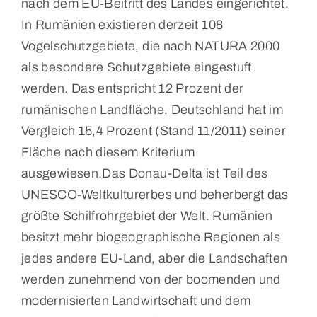
nach dem EU-Beitritt des Landes eingerichtet.
In Rumänien existieren derzeit 108
Vogelschutzgebiete, die nach NATURA 2000
als besondere Schutzgebiete eingestuft
werden. Das entspricht 12 Prozent der
rumänischen Landfläche. Deutschland hat im
Vergleich 15,4 Prozent (Stand 11/2011) seiner
Fläche nach diesem Kriterium
ausgewiesen.Das Donau-Delta ist Teil des
UNESCO-Weltkulturerbes und beherbergt das
größte Schilfrohrgebiet der Welt. Rumänien
besitzt mehr biogeographische Regionen als
jedes andere EU-Land, aber die Landschaften
werden zunehmend von der boomenden und
modernisierten Landwirtschaft und dem