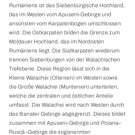
Rumäniens ist das Siebenbürgische Hochland,
das im Westen vom Apuseni-Gebirge und
ansonsten vom Karpatenbogen umschlossen
wird. Die Ostkarpaten bilden die Grenze zum
Moldauer Hochland, das im Nordosten
Rumäniens liegt. Die Südkarpaten wiederum
trennen Siebenbürgen von der Walachischen
Tiefebene. Diese Region lässt sich in die
Kleine Walachei (Oltenien) im Westen sowie
die Große Walachei (Muntenien) unterteilen,
welche die zentralen und östlichen Anteile
umfasst. Die Walachei wird nach Westen durch
das Banater Gebirge abgegrenzt. Dieses bildet
zusammen mit Apuseni-Gebirge und Poiana–
Ruscă–Gebirge die sogenannten