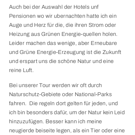
Auch bei der Auswahl der Hotels unf
Pensionen wo wir ubernachten hatte ich ein
Auge und Herz für die, die ihren Strom oder
Heizung aus Grünen Energie-quellen holen.
Leider machen das wenige, aber Erneubare
und Grüne Energie-Erzeugung ist die Zukunft
und erspart uns die schöne Natur und eine
reine Luft.
Bei unserer Tour werden wir oft durch
Naturschutz-Gebiete oder National-Parks
fahren. Die regeln dort gelten für jeden, und
ich bin besonders dafür, um der Natur kein Leid
hinzuzufügen. Besser kann ich meine
neugierde beiseite legen, als ein Tier oder eine