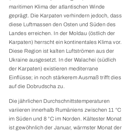
maritimen Klima der atlantischen Winde
geprägt. Die Karpaten verhindern jedoch, dass
diese Luftmassen den Osten und Süden des
Landes erreichen. In der Moldau (östlich der
Karpaten) herrscht ein kontinentales Klima vor.
Diese Region ist kalten Luftströmen aus der
Ukraine ausgesetzt. In der Walachei (südlich
der Karpaten) existieren mediterrane
Einflüsse; in noch stärkerem Ausmaß trifft dies
auf die Dobrudscha zu.
Die jährlichen Durchschnittstemperaturen
variieren innerhalb Rumäniens zwischen 11 °C
im Süden und 8 °C im Norden. Kältester Monat
ist gewöhnlich der Januar, wärmster Monat der