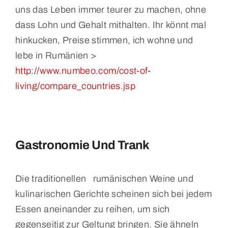
uns das Leben immer teurer zu machen, ohne
dass Lohn und Gehalt mithalten. Ihr könnt mal
hinkucken, Preise stimmen, ich wohne und
lebe in Rumänien >
http://www.numbeo.com/cost-of-
living/compare_countries.jsp
Gastronomie Und Trank
Die traditionellen rumänischen Weine und
kulinarischen Gerichte scheinen sich bei jedem
Essen aneinander zu reihen, um sich
gegenseitig zur Geltung bringen. Sie ähneln