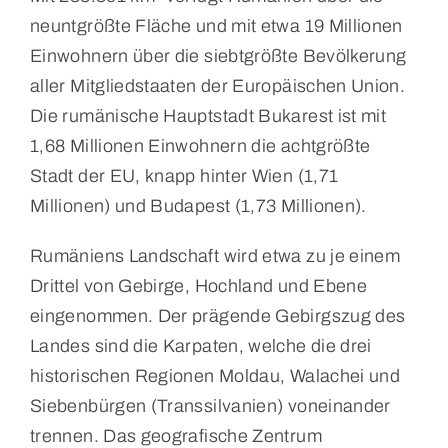
neuntgrößte Fläche und mit etwa 19 Millionen
Einwohnern über die siebtgrößte Bevölkerung
aller Mitgliedstaaten der Europäischen Union.
Die rumänische Hauptstadt Bukarest ist mit
1,68 Millionen Einwohnern die achtgrößte
Stadt der EU, knapp hinter Wien (1,71
Millionen) und Budapest (1,73 Millionen).
Rumäniens Landschaft wird etwa zu je einem
Drittel von Gebirge, Hochland und Ebene
eingenommen. Der prägende Gebirgszug des
Landes sind die Karpaten, welche die drei
historischen Regionen Moldau, Walachei und
Siebenbürgen (Transsilvanien) voneinander
trennen. Das geografische Zentrum