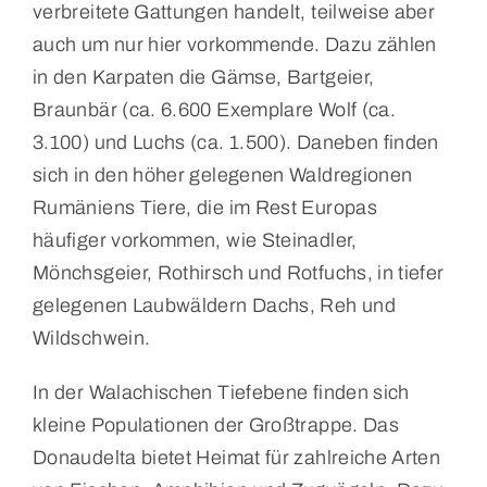
verbreitete Gattungen handelt, teilweise aber
auch um nur hier vorkommende. Dazu zählen
in den Karpaten die Gämse, Bartgeier,
Braunbär (ca. 6.600 Exemplare Wolf (ca.
3.100) und Luchs (ca. 1.500). Daneben finden
sich in den höher gelegenen Waldregionen
Rumäniens Tiere, die im Rest Europas
häufiger vorkommen, wie Steinadler,
Mönchsgeier, Rothirsch und Rotfuchs, in tiefer
gelegenen Laubwäldern Dachs, Reh und
Wildschwein.
In der Walachischen Tiefebene finden sich
kleine Populationen der Großtrappe. Das
Donaudelta bietet Heimat für zahlreiche Arten