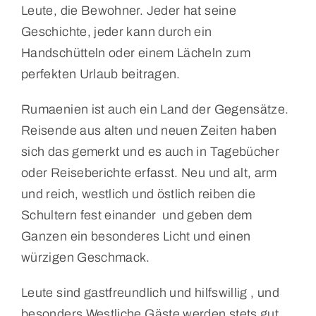
Leute, die Bewohner. Jeder hat seine
Geschichte, jeder kann durch ein
Handschütteln oder einem Lächeln zum
perfekten Urlaub beitragen.
Rumaenien ist auch ein Land der Gegensätze.
Reisende aus alten und neuen Zeiten haben
sich das gemerkt und es auch in Tagebücher
oder Reiseberichte erfasst. Neu und alt, arm
und reich, westlich und östlich reiben die
Schultern fest einander und geben dem
Ganzen ein besonderes Licht und einen
würzigen Geschmack.
Leute sind gastfreundlich und hilfswillig , und
besonders Westliche Gäste werden stets gut