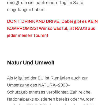
reinigt die sie nach einem Tag im Sattel
eingefangen haben.
DON’T DRINK AND DRIVE. Dabei gibt es KEIN
KOMPROMISS! Wer so was tut, ist RAUS aus
jeder meinen Touren!
Natur Und Umwelt
Als Mitglied der EU ist Rumänien auch zur
Umsetzung des NATURA–2000–
Schutzgebietnetzes verpflichtet. Zahlreiche
Nationalparks existierten bereits oder wurden