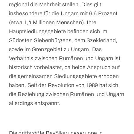
regional die Mehrheit stellen. Dies gilt
insbesondere für die Ungarn mit 6,6 Prozent
(etwa 1,4 Millionen Menschen). Ihre
Hauptsiedlungsgebiete befinden sich im
Südosten Siebenbürgens, dem Szeklerland,
sowie im Grenzgebiet zu Ungarn. Das
Verhältnis zwischen Rumänen und Ungarn ist
historisch vorbelastet, da beide Anspruch auf
die gemeinsamen Siedlungsgebiete erhoben
haben. Seit der Revolution von 1989 hat sich
die Beziehung zwischen Rumänen und Ungarn
allerdings entspannt.
Die drittgrößte Bevölkerungsgruppe in