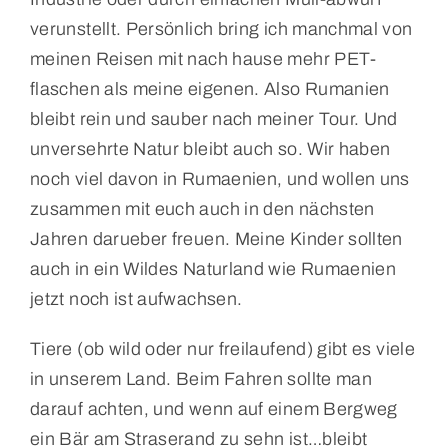
verunstellt. Persönlich bring ich manchmal von
meinen Reisen mit nach hause mehr PET-
flaschen als meine eigenen. Also Rumanien
bleibt rein und sauber nach meiner Tour. Und
unversehrte Natur bleibt auch so. Wir haben
noch viel davon in Rumaenien, und wollen uns
zusammen mit euch auch in den nächsten
Jahren darueber freuen. Meine Kinder sollten
auch in ein Wildes Naturland wie Rumaenien
jetzt noch ist aufwachsen.
Tiere (ob wild oder nur freilaufend) gibt es viele
in unserem Land. Beim Fahren sollte man
darauf achten, und wenn auf einem Bergweg
ein Bär am Straserand zu sehn ist…bleibt