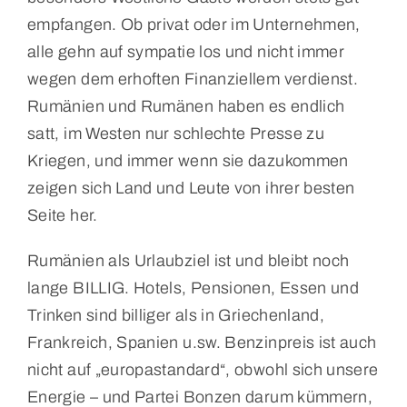
empfangen. Ob privat oder im Unternehmen,
alle gehn auf sympatie los und nicht immer
wegen dem erhoften Finanziellem verdienst.
Rumänien und Rumänen haben es endlich
satt, im Westen nur schlechte Presse zu
Kriegen, und immer wenn sie dazukommen
zeigen sich Land und Leute von ihrer besten
Seite her.
Rumänien als Urlaubziel ist und bleibt noch
lange BILLIG. Hotels, Pensionen, Essen und
Trinken sind billiger als in Griechenland,
Frankreich, Spanien u.sw. Benzinpreis ist auch
nicht auf „europastandard“, obwohl sich unsere
Energie – und Partei Bonzen darum kümmern,