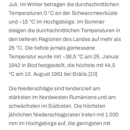
Juli. Im Winter betragen die durchschnittlichen
Temperaturen 0 °C an der Schwarzmeerküste
und −15 °C im Hochgebirge. Im Sommer
steigen die durchschnittlichen Temperaturen in
den tieferen Regionen des Landes auf mehr als
25 °C. Die tiefste jemals gemessene
Temperatur wurde mit −38,5 °C am 25. Januar
1942 in Bod festgestellt, die höchste mit 44,5
°C am 10. August 1951 bei Brăila.[10]
Die Niederschläge sind tendenziell am
stärksten im Nordwesten Rumäniens und am
schwächsten im Südosten. Die höchsten
jährlichen Niederschlagsraten treten mit 1.000
mm im Hochgebirge auf, die geringsten mit