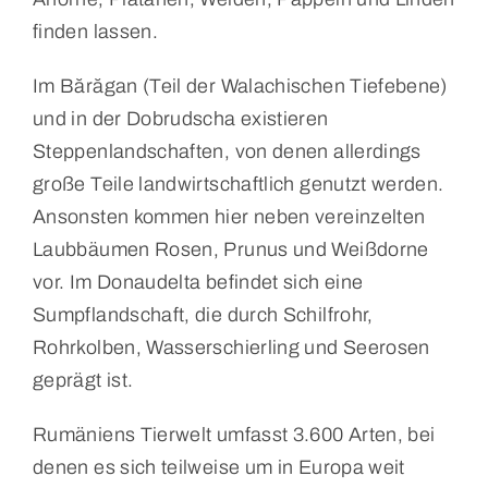
finden lassen.
Im Bărăgan (Teil der Walachischen Tiefebene)
und in der Dobrudscha existieren
Steppenlandschaften, von denen allerdings
große Teile landwirtschaftlich genutzt werden.
Ansonsten kommen hier neben vereinzelten
Laubbäumen Rosen, Prunus und Weißdorne
vor. Im Donaudelta befindet sich eine
Sumpflandschaft, die durch Schilfrohr,
Rohrkolben, Wasserschierling und Seerosen
geprägt ist.
Rumäniens Tierwelt umfasst 3.600 Arten, bei
denen es sich teilweise um in Europa weit