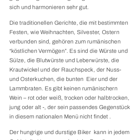
sich und harmonieren sehr gut.
Die traditionellen Gerichte, die mit bestimmten
Festen, wie Weihnachten, Silvester, Ostern
verbunden sind, gehören zum rumänischen
“köstlichen Vermögen”. Es sind die Würste und
Sülze, die Blutwürste und Leberwürste, die
Krautwickel und der Rauchspeck, der Nuss-
und Osterkuchen, die bunten Eier und der
Lammbraten. Es gibt keinen rumänischern
Wein – rot oder weiß, trocken oder halbtrocken,
jung oder alt -, der sein passendes Gegenstück
in diesem nationalen Menü nicht findet .
Der hungrige und durstige Biker kann in jedem