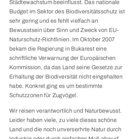
Städtewachstum beeinflusst. Das nationale
Budget im Sektor des Biodiversitätsschutz ist
sehr gering und es fehlt vielfach an
Bewusstsein über Sinn und Zweck von EU-
Naturschutz-Richtlinien. Im Oktober 2007
bekam die Regierung in Bukarest eine
schriftliche Verwarnung der Europäischen
Kommission, da das Land seine Gesetze zur
Erhaltung der Biodiversität nicht eingehalten
habe. Konkret ging es um bestimmte
Schutzzonen für Zugvögel.
Wir reisen verantwortlich und Naturbewusst.
Leider haben viele, zu viele dieses schöne
Land und die noch unverserhrte Natur durch
Industrie oder durch einfachen Mull-abwurf