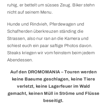
ruhig, er bettelt um süsses Zeug. Biker stehn
nicht auf seinem Menu.
Hunde und Rindvieh, Pferdewagen und
Schafherden überkreuzen ständing die
Strassen, also nur ran an die Kamera und
schiest euch ein paar saftige Photos davon.
Steaks kriegen wir vom feinstem beim jedem
Abendessen.
Auf den DROMOMANIA – Touren werden
keine Baeume geschlagen, keine Tiere
verletzt, keine Lagerfeuer im Wald
gemacht, keinen Müll in Ströme und Flüsse
beseitigt.