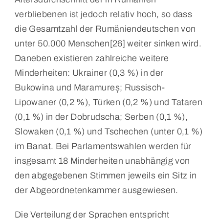
verbliebenen ist jedoch relativ hoch, so dass
die Gesamtzahl der Rumäniendeutschen von
unter 50.000 Menschen[26] weiter sinken wird.
Daneben existieren zahlreiche weitere
Minderheiten: Ukrainer (0,3 %) in der
Bukowina und Maramureș; Russisch-
Lipowaner (0,2 %), Türken (0,2 %) und Tataren
(0,1 %) in der Dobrudscha; Serben (0,1 %),
Slowaken (0,1 %) und Tschechen (unter 0,1 %)
im Banat. Bei Parlamentswahlen werden für
insgesamt 18 Minderheiten unabhängig von
den abgegebenen Stimmen jeweils ein Sitz in
der Abgeordnetenkammer ausgewiesen.
Die Verteilung der Sprachen entspricht