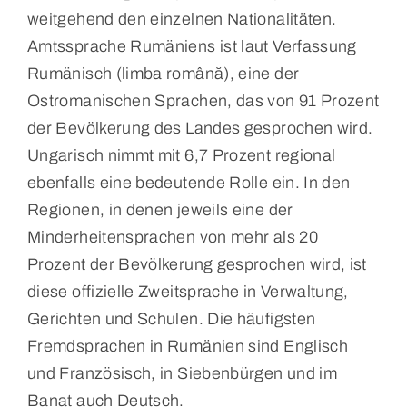
weitgehend den einzelnen Nationalitäten.
Amtssprache Rumäniens ist laut Verfassung
Rumänisch (limba română), eine der
Ostromanischen Sprachen, das von 91 Prozent
der Bevölkerung des Landes gesprochen wird.
Ungarisch nimmt mit 6,7 Prozent regional
ebenfalls eine bedeutende Rolle ein. In den
Regionen, in denen jeweils eine der
Minderheitensprachen von mehr als 20
Prozent der Bevölkerung gesprochen wird, ist
diese offizielle Zweitsprache in Verwaltung,
Gerichten und Schulen. Die häufigsten
Fremdsprachen in Rumänien sind Englisch
und Französisch, in Siebenbürgen und im
Banat auch Deutsch.