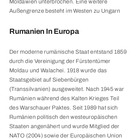
Moldawien unterbrochen. Eine weitere
Außengrenze besteht im Westen zu Ungarn
Rumanien In Europa
Der moderne rumänische Staat entstand 1859
durch die Vereinigung der Fürstentümer
Moldau und Walachei. 1918 wurde das
Staatsgebiet auf Siebenbürgen
(Transsilvanien) ausgeweitet. Nach 1945 war
Rumänien während des Kalten Krieges Teil
des Warschauer Paktes. Seit 1989 hat sich
Rumänien politisch den westeuropäischen
Staaten angenähert und wurde Mitglied der
NATO (2004) sowie der Europäischen Union