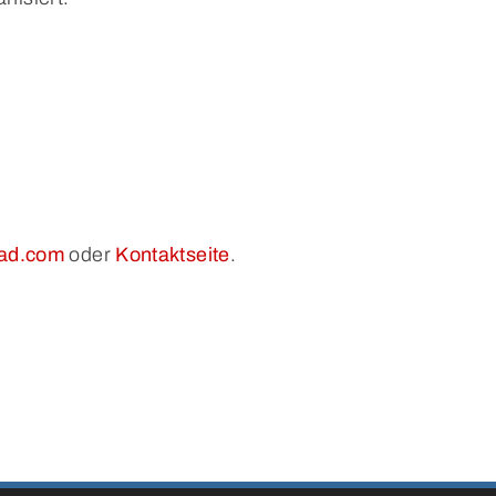
ad.com
oder
Kontaktseite
.