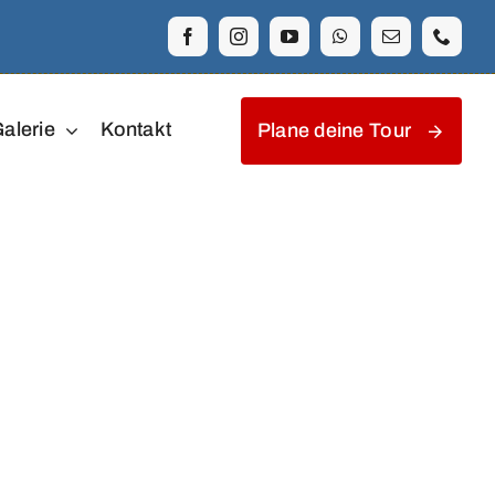
alerie
Kontakt
Plane deine Tour