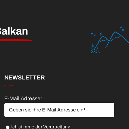
alkan
NEWSLETTER
E-Mail Adresse:
Ich stimme der Verarbeitung