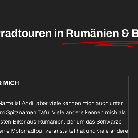
radtouren in
Rumänien & B
 MICH
ame ist Andi, aber viele kennen mich auch unter
m Spitznamen Tafu. Viele andere kennen mich als
rsten Biker aus Rumänien, der um das Schwarze
ine Motorradtour veranstaltet hat und viele andere