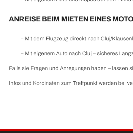
ANREISE BEIM MIETEN EINES MOT
– Mit dem Flugzeug direckt nach Cluj/Klausen
– Mit eigenem Auto nach Cluj – sicheres Langz
Falls sie Fragen und Anregungen haben – lassen si
Infos und Kordinaten zum Treffpunkt werden bei ver