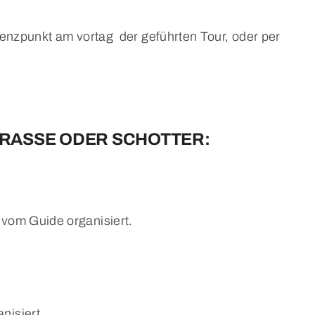
enzpunkt am vortag der geführten Tour, oder per
TRASSE ODER SCHOTTER:
vom Guide organisiert.
nisiert.