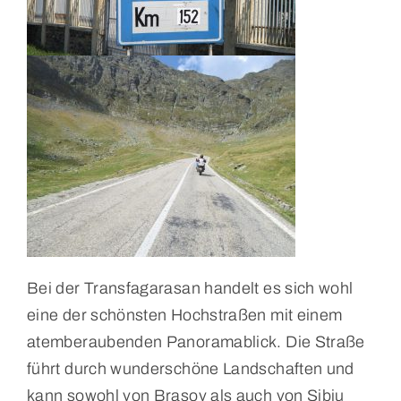
Bei der Transfagarasan handelt es sich wohl
eine der schönsten Hochstraßen mit einem
atemberaubenden Panoramablick. Die Straße
führt durch wunderschöne Landschaften und
kann sowohl von Brasov als auch von Sibiu