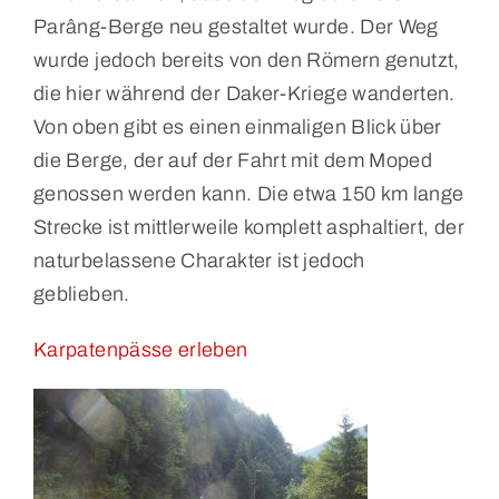
Parâng-Berge neu gestaltet wurde. Der Weg
wurde jedoch bereits von den Römern genutzt,
die hier während der Daker-Kriege wanderten.
Von oben gibt es einen einmaligen Blick über
die Berge, der auf der Fahrt mit dem Moped
genossen werden kann. Die etwa 150 km lange
Strecke ist mittlerweile komplett asphaltiert, der
naturbelassene Charakter ist jedoch
geblieben.
Karpatenpässe erleben