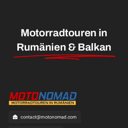
Motorradtouren in
Rumänien & Balkan
contact@motonomad.com