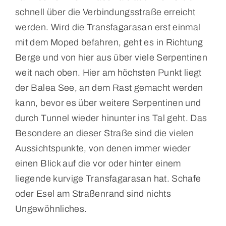
schnell über die Verbindungsstraße erreicht
werden. Wird die Transfagarasan erst einmal
mit dem Moped befahren, geht es in Richtung
Berge und von hier aus über viele Serpentinen
weit nach oben. Hier am höchsten Punkt liegt
der Balea See, an dem Rast gemacht werden
kann, bevor es über weitere Serpentinen und
durch Tunnel wieder hinunter ins Tal geht. Das
Besondere an dieser Straße sind die vielen
Aussichtspunkte, von denen immer wieder
einen Blick auf die vor oder hinter einem
liegende kurvige Transfagarasan hat. Schafe
oder Esel am Straßenrand sind nichts
Ungewöhnliches.