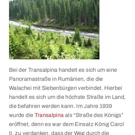
Bei der Transalpina handelt es sich um eine
Panoramastraße in Rumänien, die die
Walachei mit Siebenbürgen verbindet. Hierbei
handelt es sich um die höchste Straße im Land,
die befahren werden kann. Im Jahre 1939
wurde die
Transalpina
als “Straße des Königs”
eröffnet, denn es war dem Einsatz König Carol
II. zu verdanken, dass der Weg durch die