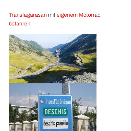
Transfagarasan
mit
eigenem Motorrad
befahren