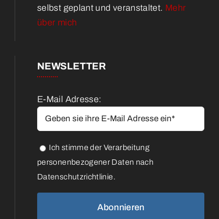
selbst geplant und veranstaltet.
Mehr
über mich
NEWSLETTER
E-Mail Adresse:
Ich stimme der Verarbeitung
personenbezogener Daten nach
Datenschutzrichtlinie.