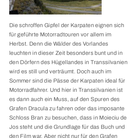
Die schroffen Gipfel der Karpaten eignen sich
für geführte Motorradtouren vor allem im
Herbst. Denn die Wälder des Vorlandes
leuchten in dieser Zeit besonders bunt und in
den Dörfern des Hügellandes in Transsilvanien
wird es still und verträumt. Doch auch im
Sommer sind die Pässe der Karpaten ideal für
Motorradfahrer. Und hier in Transsilvanien ist
es dann auch ein Muss, auf den Spuren des
Grafen Dracula zu fahren oder das imposante
Schloss Bran zu besuchen, dass in Moieciu de
Jos steht und die Grundlage für das Buch und
den Film war. Aber nicht nur für den Grafen