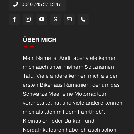
0040 745 37 13 47
ÜBER MICH
Mein Name ist Andi, aber viele kennen
mich auch unter meinem Spitznamen
Tafu. Viele andere kennen mich als den
ersten Biker aus Rumänien, der um das
Schwarze Meer eine Motorradtour
veranstaltet hat und viele andere kennen
mich als „den mit dem Fahrttrieb“.
Kleinasien- oder Balkan- und
Nordafrikatouren habe ich auch schon