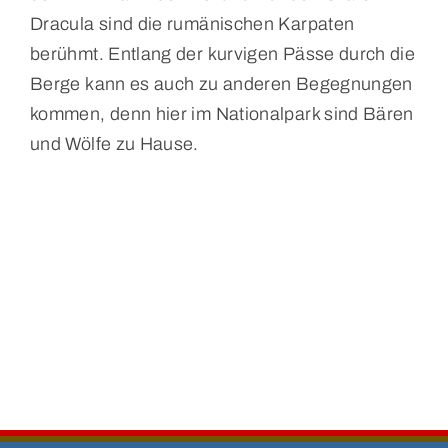
Dracula sind die rumänischen Karpaten
berühmt. Entlang der kurvigen Pässe durch die
Berge kann es auch zu anderen Begegnungen
kommen, denn hier im Nationalpark sind Bären
und Wölfe zu Hause.