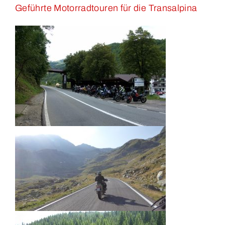
Geführte Motorradtouren für die Transalpina