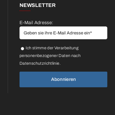
NEWSLETTER
E-Mail Adresse:
Ich stimme der Verarbeitung
personenbezogener Daten nach
Datenschutzrichtlinie.