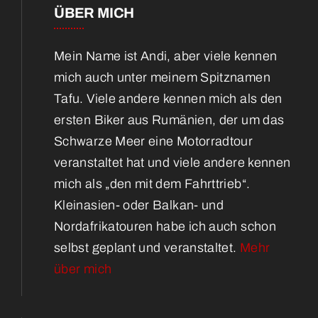
ÜBER MICH
Mein Name ist Andi, aber viele kennen
mich auch unter meinem Spitznamen
Tafu. Viele andere kennen mich als den
ersten Biker aus Rumänien, der um das
Schwarze Meer eine Motorradtour
veranstaltet hat und viele andere kennen
mich als „den mit dem Fahrttrieb“.
Kleinasien- oder Balkan- und
Nordafrikatouren habe ich auch schon
selbst geplant und veranstaltet.
Mehr
über mich