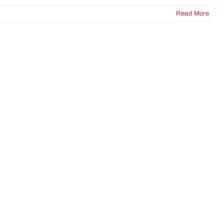
Read More