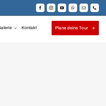
alerie
Kontakt
Plane deine Tour