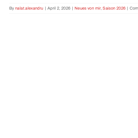
By
nalat.alexandru
|
April 2, 2026
|
Neues von mir
,
Saison 2026
|
Com