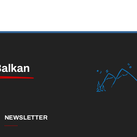
alkan
NEWSLETTER