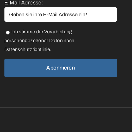
E-Mail Adresse:
Ich stimme der Verarbeitung
personenbezogener Daten nach
Datenschutzrichtlinie.