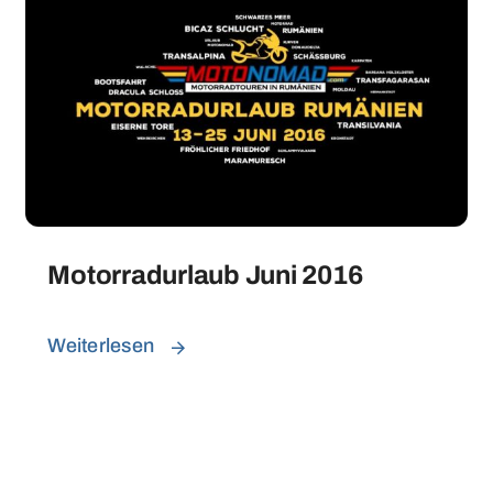
Motorradurlaub Juni 2016
Weiterlesen