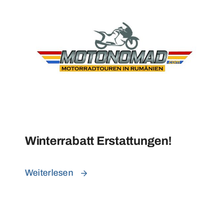
Winterrabatt Erstattungen!
Weiterlesen