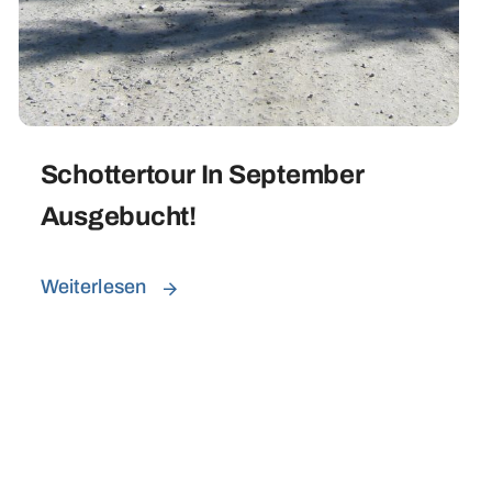
Schottertour In September
Ausgebucht!
Weiterlesen