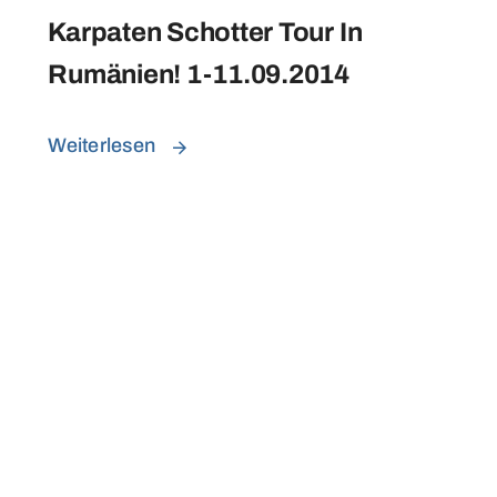
Karpaten Schotter Tour In
Rumänien! 1-11.09.2014
Weiterlesen