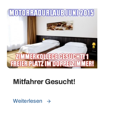
Mitfahrer Gesucht!
Weiterlesen