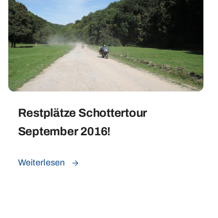
Restplätze Schottertour
September 2016!
Weiterlesen