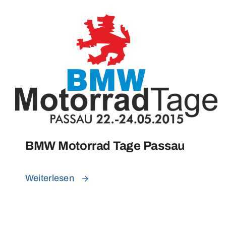
BMW Motorrad Tage Passau
Weiterlesen