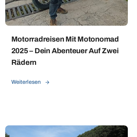
Motorradreisen Mit Motonomad
2025 – Dein Abenteuer Auf Zwei
Rädern
Weiterlesen