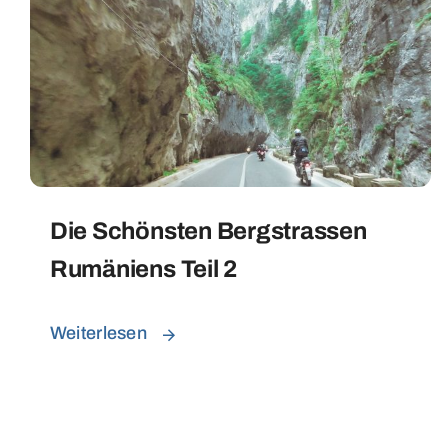
Die Schönsten Bergstrassen
Rumäniens Teil 2
Weiterlesen