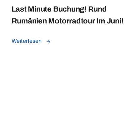
Last Minute Buchung! Rund
Rumänien Motorradtour Im Juni!
Weiterlesen