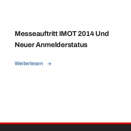
Messeauftritt IMOT 2014 Und
Neuer Anmelderstatus
Weiterlesen