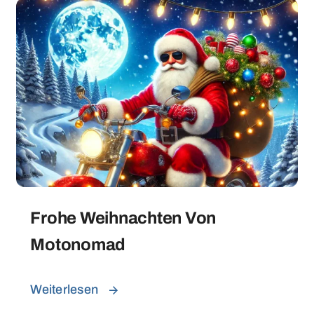
Frohe Weihnachten Von
Motonomad
Weiterlesen