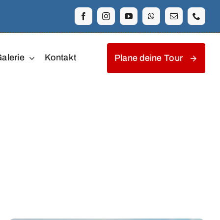
alerie
Kontakt
Plane deine Tour