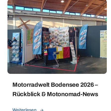
Motorradwelt Bodensee 2026 –
Rückblick & Motonomad-News
Weiterlesen