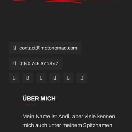
contact@motonomad.com
0040 745 37 13 47
ÜBER MICH
Mein Name ist Andi, aber viele kennen
mich auch unter meinem Spitznamen