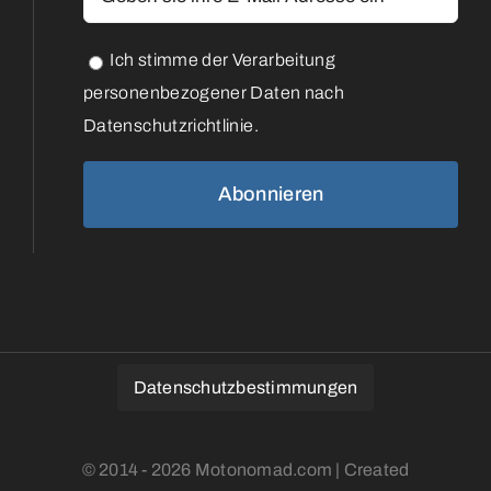
Ich stimme der Verarbeitung
personenbezogener Daten nach
Datenschutzrichtlinie.
Datenschutzbestimmungen
© 2014 - 2026 Motonomad.com | Created