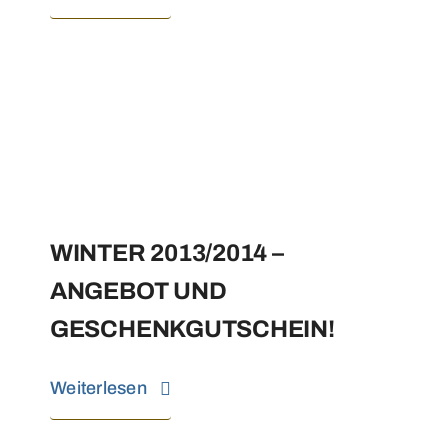
WINTER 2013/2014 –
ANGEBOT UND
GESCHENKGUTSCHEIN!
Weiterlesen