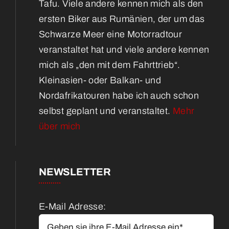
Tafu. Viele andere kennen mich als den
ersten Biker aus Rumänien, der um das
Schwarze Meer eine Motorradtour
veranstaltet hat und viele andere kennen
mich als „den mit dem Fahrttrieb“.
Kleinasien- oder Balkan- und
Nordafrikatouren habe ich auch schon
selbst geplant und veranstaltet.
Mehr
über mich
NEWSLETTER
E-Mail Adresse: