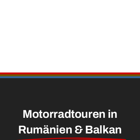
Motorradtouren in
Rumänien & Balkan