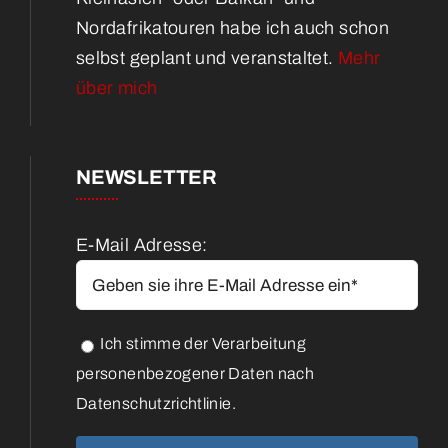
Nordafrikatouren habe ich auch schon
selbst geplant und veranstaltet.
Mehr
über mich
NEWSLETTER
E-Mail Adresse:
Ich stimme der Verarbeitung
personenbezogener Daten nach
Datenschutzrichtlinie.