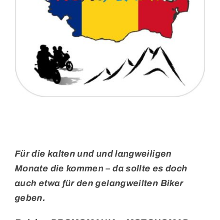
Für die kalten und und langweiligen
Monate die kommen – da sollte es doch
auch etwa für den gelangweilten Biker
geben.