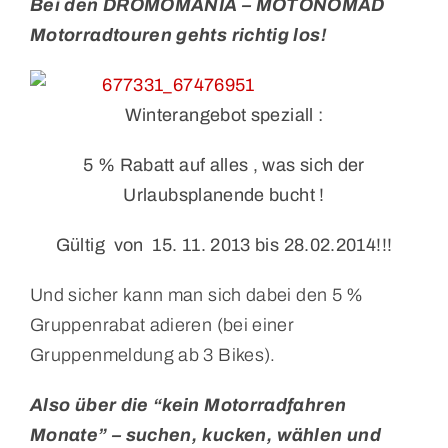
Bei den DROMOMANIA – MOTONOMAD
Motorradtouren gehts richtig los!
Winterangebot speziall :
5 % Rabatt auf alles , was sich der
Urlaubsplanende bucht !
Gültig von 15. 11. 2013 bis 28.02.2014!!!
Und sicher kann man sich dabei den 5 %
Gruppenrabat adieren (bei einer
Gruppenmeldung ab 3 Bikes).
Also über die “kein Motorradfahren
Monate” – suchen, kucken, wählen und