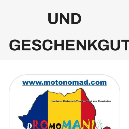
UND
GESCHENKGUT