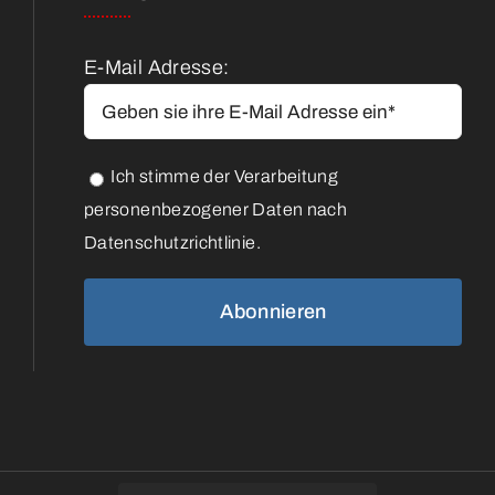
E-Mail Adresse:
Ich stimme der Verarbeitung
personenbezogener Daten nach
Datenschutzrichtlinie.