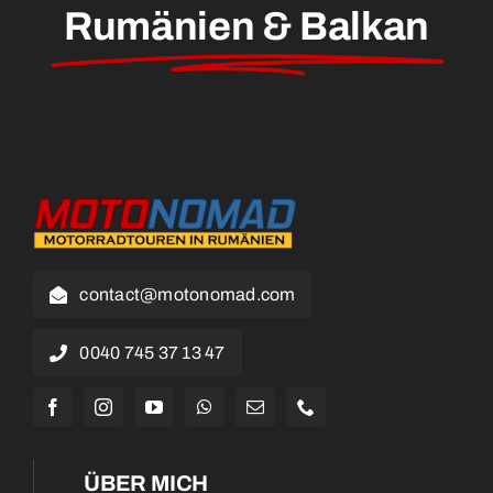
Rumänien & Balkan
contact@motonomad.com
0040 745 37 13 47
ÜBER MICH