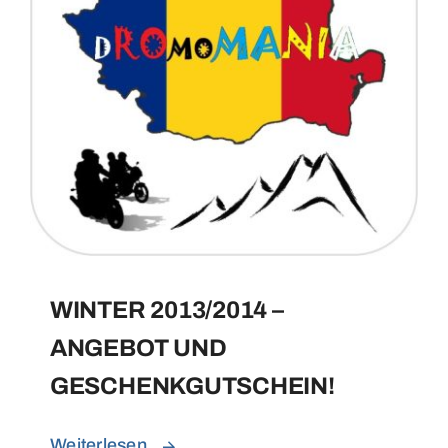
WINTER 2013/2014 –
ANGEBOT UND
GESCHENKGUTSCHEIN!
Weiterlesen