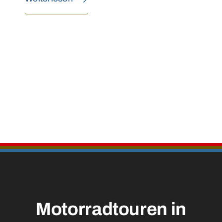
Motorradtouren in