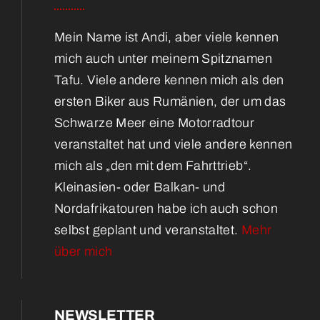
Mein Name ist Andi, aber viele kennen
mich auch unter meinem Spitznamen
Tafu. Viele andere kennen mich als den
ersten Biker aus Rumänien, der um das
Schwarze Meer eine Motorradtour
veranstaltet hat und viele andere kennen
mich als „den mit dem Fahrttrieb“.
Kleinasien- oder Balkan- und
Nordafrikatouren habe ich auch schon
selbst geplant und veranstaltet.
Mehr
über mich
NEWSLETTER