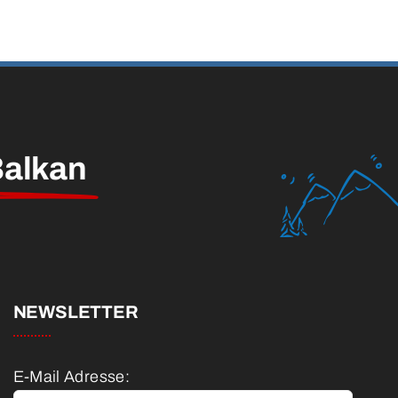
alkan
NEWSLETTER
E-Mail Adresse: