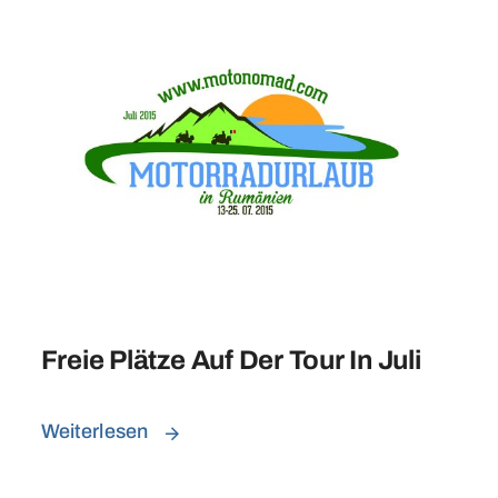
Freie Plätze Auf Der Tour In Juli
Weiterlesen