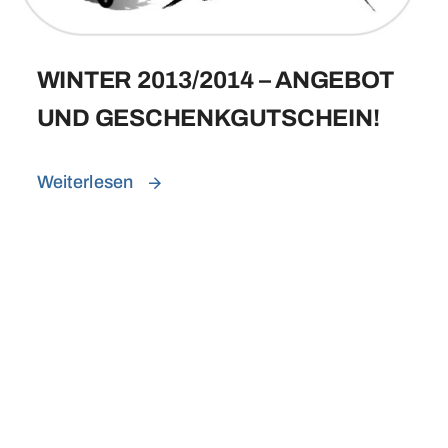
WINTER 2013/2014 – ANGEBOT
UND GESCHENKGUTSCHEIN!
Weiterlesen