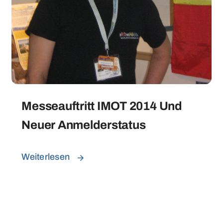
Messeauftritt IMOT 2014 Und
Neuer Anmelderstatus
Weiterlesen