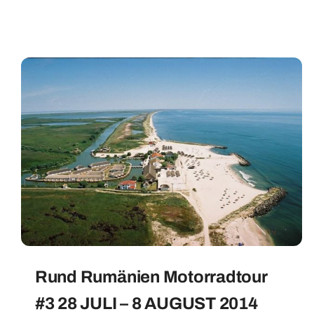
Rund Rumänien Motorradtour
#3 28 JULI – 8 AUGUST 2014