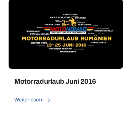
Motorradurlaub Juni 2016
Weiterlesen