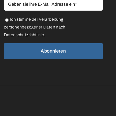
Ich stimme der Verarbeitung
personenbezogener Daten nach
Datenschutzrichtlinie.