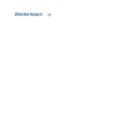
Weiterlesen