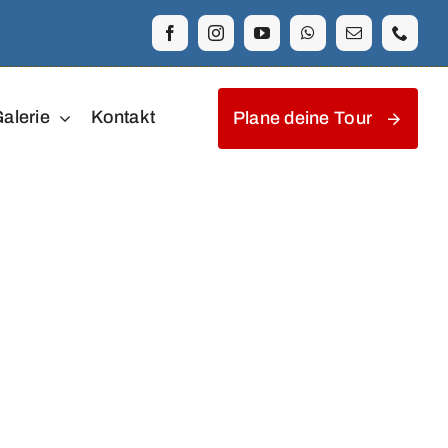
alerie
Kontakt
Plane deine Tour