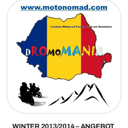
WINTER 2013/2014 – ANGEBOT