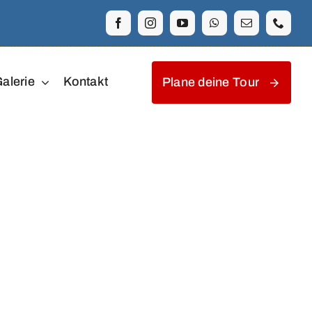
alerie
Kontakt
Plane deine Tour