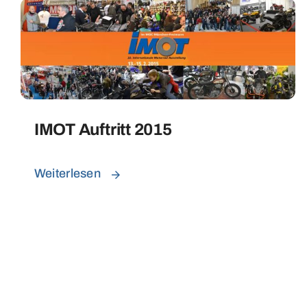
IMOT Auftritt 2015
Weiterlesen