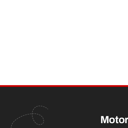
Motor