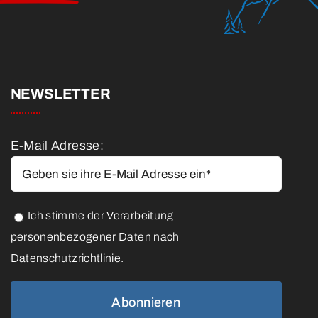
NEWSLETTER
E-Mail Adresse:
Ich stimme der Verarbeitung
personenbezogener Daten nach
Datenschutzrichtlinie.