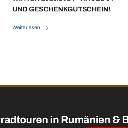
UND GESCHENKGUTSCHEIN!
Weiterlesen
radtouren in
Rumänien & B