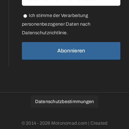
Ich stimme der Verarbeitung
personenbezogener Daten nach
Datenschutzrichtlinie.
Datenschutzbestimmungen
© 2014 - 2026 Motonomad.com | Created