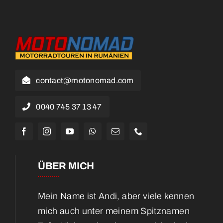
contact@motonomad.com
0040 745 37 13 47
ÜBER MICH
Mein Name ist Andi, aber viele kennen
mich auch unter meinem Spitznamen