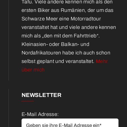
Tafu. Viele andere kennen mich als den
ersten Biker aus Rumänien, der um das
Schwarze Meer eine Motorradtour
veranstaltet hat und viele andere kennen
mich als „den mit dem Fahrttrieb“.
Kleinasien- oder Balkan- und
Nordafrikatouren habe ich auch schon
selbst geplant und veranstaltet.
Mehr
über mich
NEWSLETTER
E-Mail Adresse: