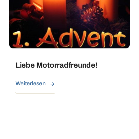
Liebe Motorradfreunde!
Weiterlesen