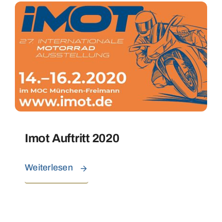
Imot Auftritt 2020
Weiterlesen