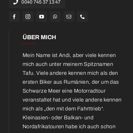
0040 745 37 13 47
ÜBER MICH
Mein Name ist Andi, aber viele kennen
mich auch unter meinem Spitznamen
Tafu. Viele andere kennen mich als den
ersten Biker aus Rumänien, der um das
Schwarze Meer eine Motorradtour
veranstaltet hat und viele andere kennen
mich als „den mit dem Fahrttrieb“.
Kleinasien- oder Balkan- und
Nordafrikatouren habe ich auch schon