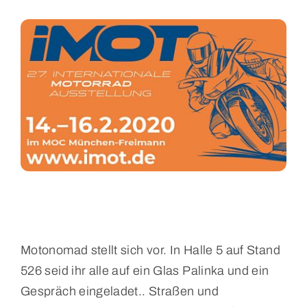
Motonomad stellt sich vor. In Halle 5 auf Stand
526 seid ihr alle auf ein Glas Palinka und ein
Gespräch eingeladet.. Straßen und