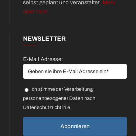
selbst geplant und veranstaltet.
Mehr
über mich
NEWSLETTER
E-Mail Adresse:
Ich stimme der Verarbeitung
personenbezogener Daten nach
Datenschutzrichtlinie.