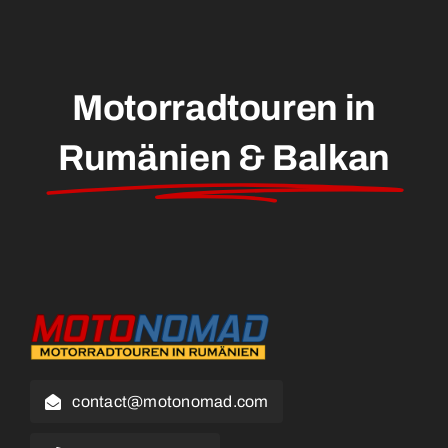
Motorradtouren in
Rumänien & Balkan
contact@motonomad.com