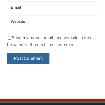
Save my name, email, and website in this
browser for the next time I comment.
Alternative: