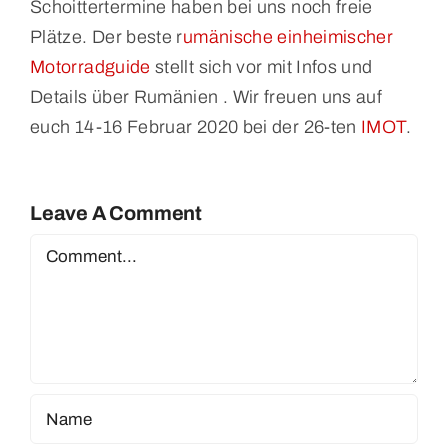
Schoittertermine haben bei uns noch freie
Plätze. Der beste r
umänische einheimischer
Motorradguide
stellt sich vor mit Infos und
Details über Rumänien . Wir freuen uns auf
euch 14-16 Februar 2020 bei der 26-ten
IMOT
.
Leave A Comment
Comment