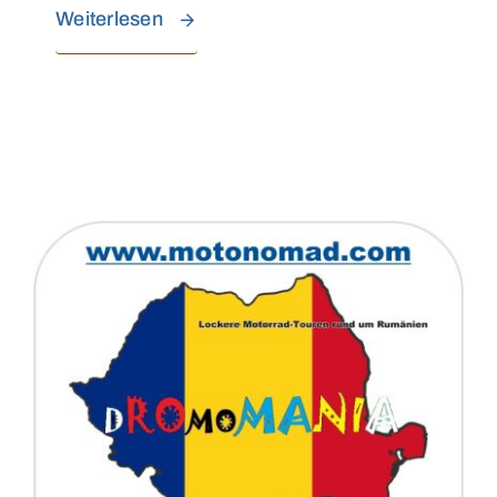
Weiterlesen