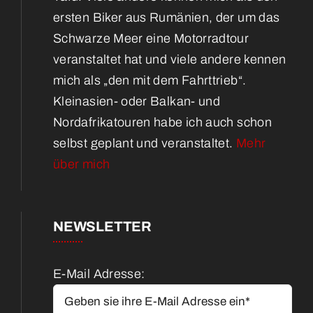
ersten Biker aus Rumänien, der um das
Schwarze Meer eine Motorradtour
veranstaltet hat und viele andere kennen
mich als „den mit dem Fahrttrieb“.
Kleinasien- oder Balkan- und
Nordafrikatouren habe ich auch schon
selbst geplant und veranstaltet.
Mehr
über mich
NEWSLETTER
E-Mail Adresse: