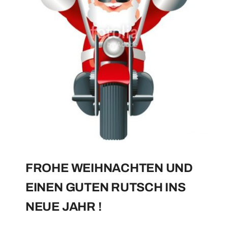
FROHE WEIHNACHTEN UND
EINEN GUTEN RUTSCH INS
NEUE JAHR !