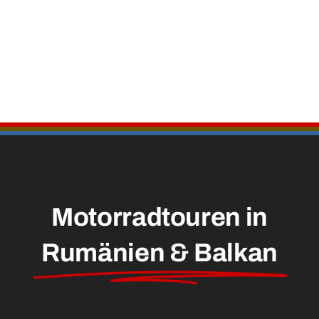
Motorradtouren in
Rumänien & Balkan