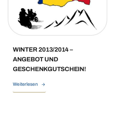
WINTER 2013/2014 –
ANGEBOT UND
GESCHENKGUTSCHEIN!
Weiterlesen