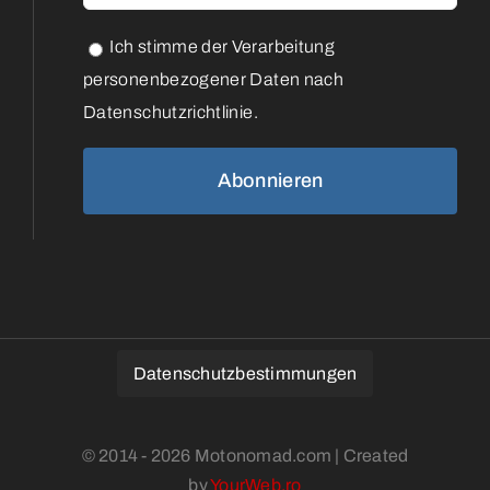
Ich stimme der Verarbeitung
personenbezogener Daten nach
Datenschutzrichtlinie.
Datenschutzbestimmungen
© 2014 - 2026 Motonomad.com | Created
by
YourWeb.ro