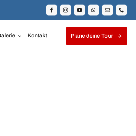
alerie
Kontakt
Plane deine Tour