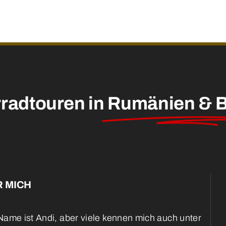
radtouren in
Rumänien & B
 MICH
ame ist Andi, aber viele kennen mich auch unter