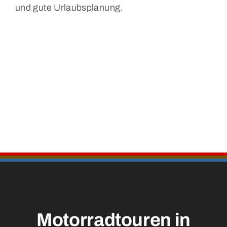
und gute Urlaubsplanung.
Motorradtouren in