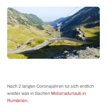
Nach 2 langen Coronajahren tut sich endlich
wieder was in Sachen
Motorradurlaub in
Rumänien
.