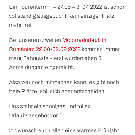
Ein Tourentermin – 27.06 – 8. 07 2022 ist schon
vollständig ausgebucht, kein einziger Platz
mehr frei !
Bei unserem zweiten
Motorradurlaub in
Rumänien 22.08-02.09 2022
kommen immer
merg Fahrgäste – erst wurden eben 3
Anmeldungen eingereicht.
Also wer noch mitmachen kann, es gibt noch
freie Plätze, soll sich aber entscheiden!
Uns steht ein sonniges und tolles
Urlaubsangebot vor °
Ich wünsch euch allen eine warmes Frühjahr