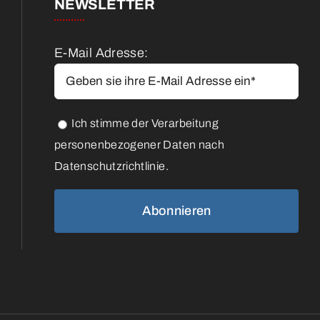
NEWSLETTER
E-Mail Adresse:
Ich stimme der Verarbeitung
personenbezogener Daten nach
Datenschutzrichtlinie.