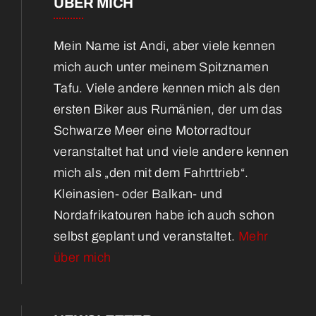
ÜBER MICH
Mein Name ist Andi, aber viele kennen
mich auch unter meinem Spitznamen
Tafu. Viele andere kennen mich als den
ersten Biker aus Rumänien, der um das
Schwarze Meer eine Motorradtour
veranstaltet hat und viele andere kennen
mich als „den mit dem Fahrttrieb“.
Kleinasien- oder Balkan- und
Nordafrikatouren habe ich auch schon
selbst geplant und veranstaltet.
Mehr
über mich