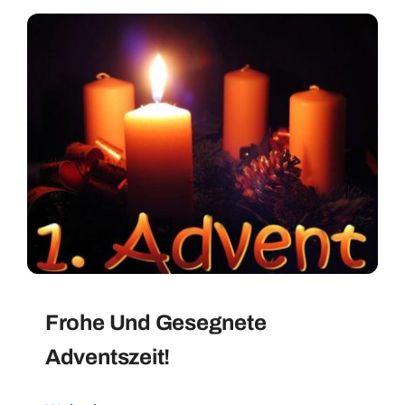
Frohe Und Gesegnete
Adventszeit!