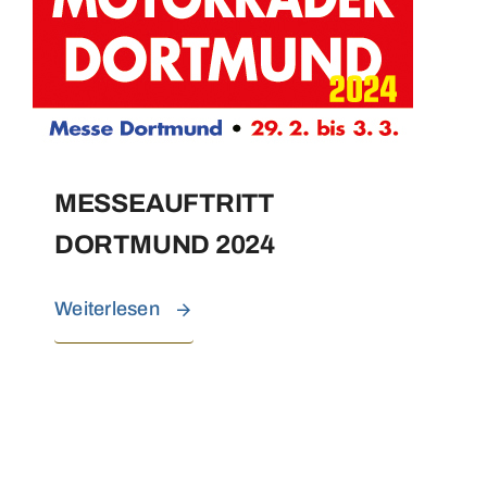
MESSEAUFTRITT
DORTMUND 2024
Weiterlesen