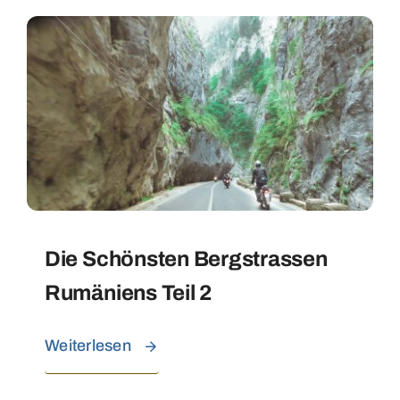
Die Schönsten Bergstrassen
Rumäniens Teil 2
Weiterlesen