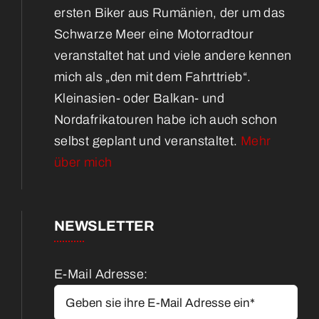
ersten Biker aus Rumänien, der um das
Schwarze Meer eine Motorradtour
veranstaltet hat und viele andere kennen
mich als „den mit dem Fahrttrieb“.
Kleinasien- oder Balkan- und
Nordafrikatouren habe ich auch schon
selbst geplant und veranstaltet.
Mehr
über mich
NEWSLETTER
E-Mail Adresse: