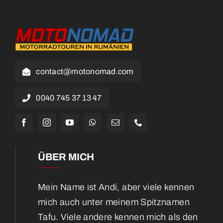
contact@motonomad.com
0040 745 37 13 47
ÜBER MICH
Mein Name ist Andi, aber viele kennen
mich auch unter meinem Spitznamen
Tafu. Viele andere kennen mich als den