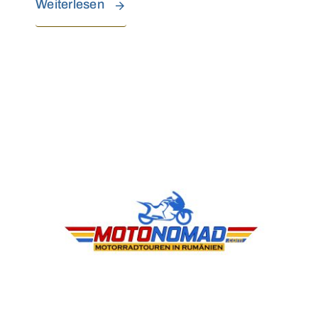
Weiterlesen