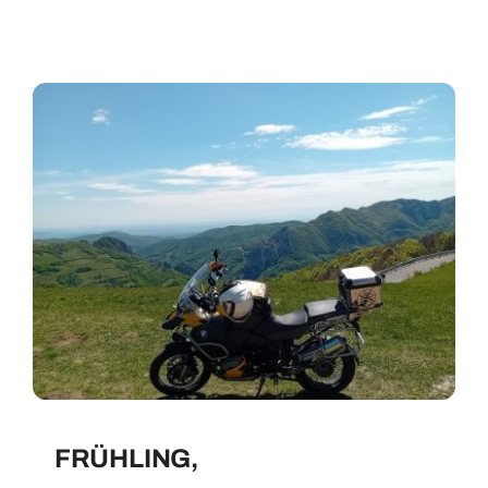
FRÜHLING,