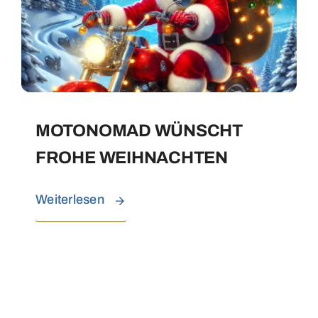
MOTONOMAD WÜNSCHT
FROHE WEIHNACHTEN
Weiterlesen