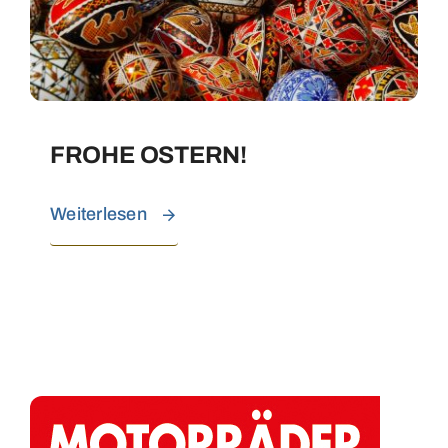
FROHE OSTERN!
Weiterlesen