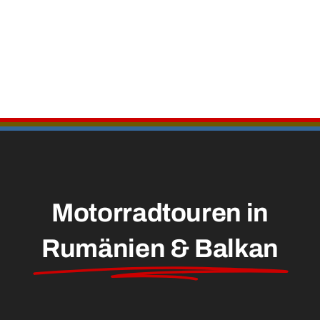
Motorradtouren in
Rumänien & Balkan