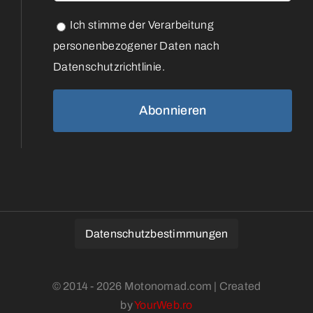
Ich stimme der Verarbeitung
personenbezogener Daten nach
Datenschutzrichtlinie.
Datenschutzbestimmungen
© 2014 - 2026 Motonomad.com | Created
by
YourWeb.ro