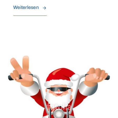
Weiterlesen