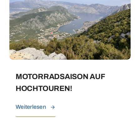
MOTORRADSAISON AUF
HOCHTOUREN!
Weiterlesen