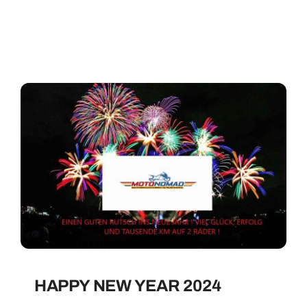
HAPPY NEW YEAR 2024