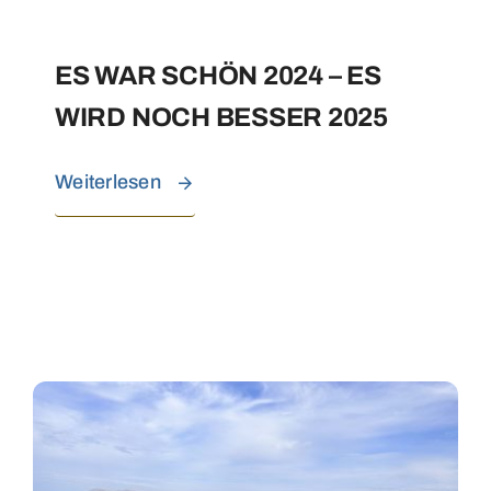
ES WAR SCHÖN 2024 – ES
WIRD NOCH BESSER 2025
Weiterlesen