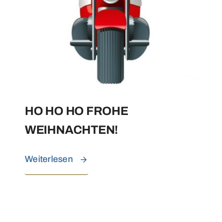
HO HO HO FROHE
WEIHNACHTEN!
Weiterlesen