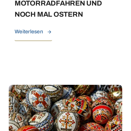
MOTORRADFAHREN UND
NOCH MAL OSTERN
Weiterlesen