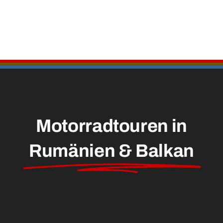
Motorradtouren in
Rumänien & Balkan