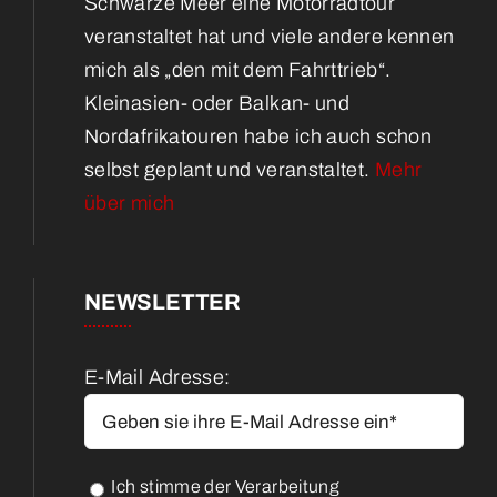
Schwarze Meer eine Motorradtour
veranstaltet hat und viele andere kennen
mich als „den mit dem Fahrttrieb“.
Kleinasien- oder Balkan- und
Nordafrikatouren habe ich auch schon
selbst geplant und veranstaltet.
Mehr
über mich
NEWSLETTER
E-Mail Adresse:
Ich stimme der Verarbeitung