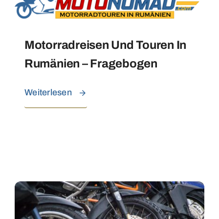
Motorradreisen Und Touren In
Rumänien – Fragebogen
Weiterlesen