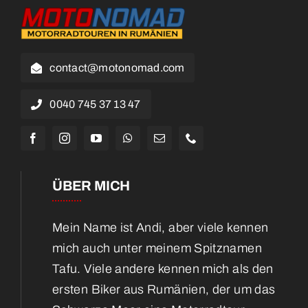
contact@motonomad.com
0040 745 37 13 47
ÜBER MICH
Mein Name ist Andi, aber viele kennen
mich auch unter meinem Spitznamen
Tafu. Viele andere kennen mich als den
ersten Biker aus Rumänien, der um das