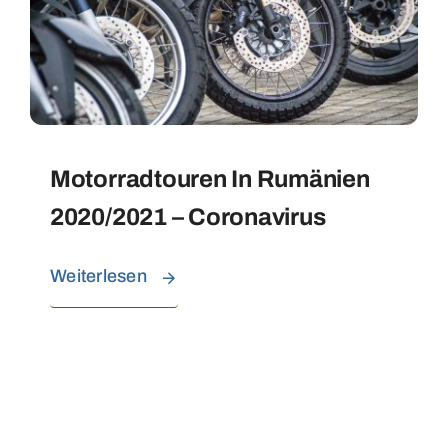
Motorradtouren In Rumänien
2020/2021 – Coronavirus
Weiterlesen