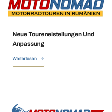
Neue Toureneistellungen Und
Anpassung
Weiterlesen