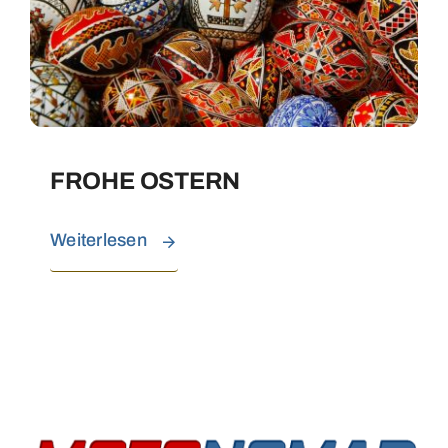
FROHE OSTERN
Weiterlesen