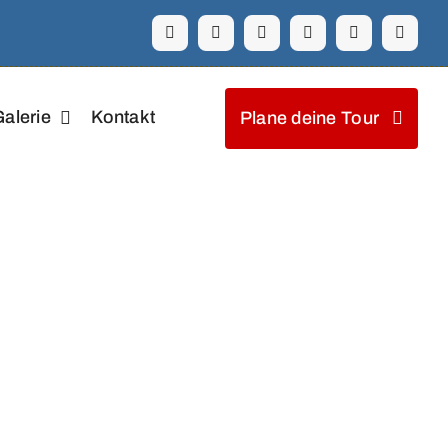
alerie
Kontakt
Plane deine Tour