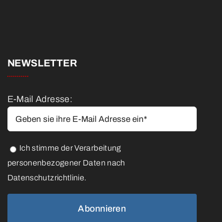
NEWSLETTER
E-Mail Adresse:
Ich stimme der Verarbeitung
personenbezogener Daten nach
Datenschutzrichtlinie.