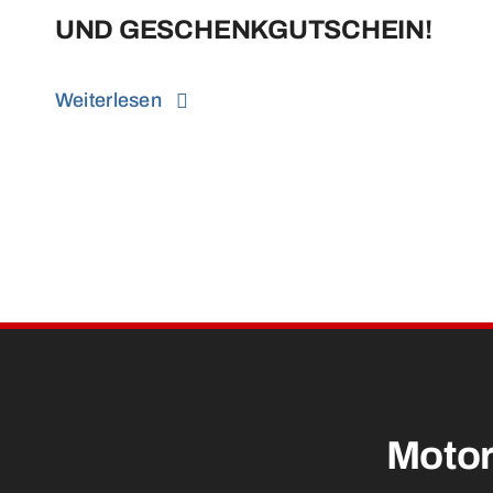
UND GESCHENKGUTSCHEIN!
Weiterlesen
Motor