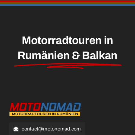
Motorradtouren in
Rumänien & Balkan
contact@motonomad.com