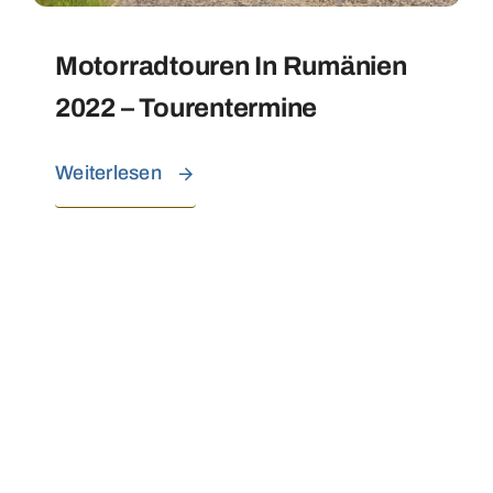
Motorradtouren In Rumänien
2022 – Tourentermine
Weiterlesen