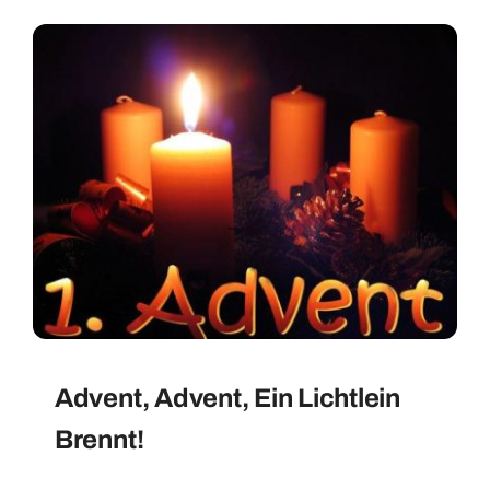
Advent, Advent, Ein Lichtlein
Brennt!