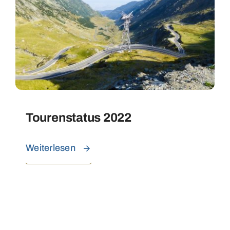
Tourenstatus 2022
Weiterlesen