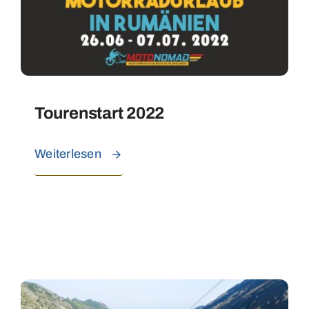
Tourenstart 2022
Weiterlesen