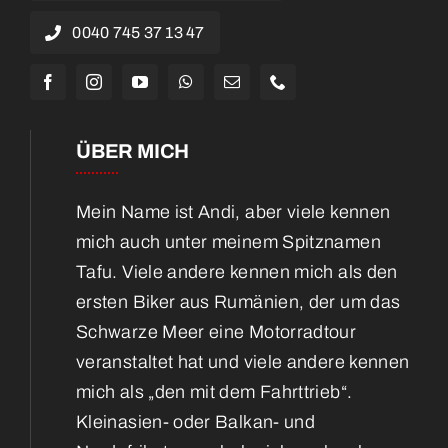
0040 745 37 13 47
ÜBER MICH
Mein Name ist Andi, aber viele kennen
mich auch unter meinem Spitznamen
Tafu. Viele andere kennen mich als den
ersten Biker aus Rumänien, der um das
Schwarze Meer eine Motorradtour
veranstaltet hat und viele andere kennen
mich als „den mit dem Fahrttrieb“.
Kleinasien- oder Balkan- und