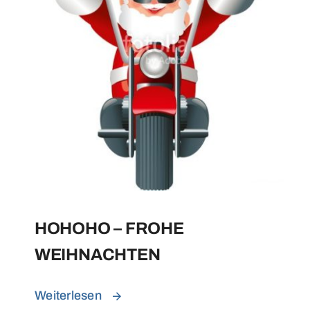
HOHOHO – FROHE
WEIHNACHTEN
Weiterlesen