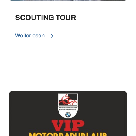
SCOUTING TOUR
Weiterlesen