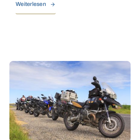
Weiterlesen