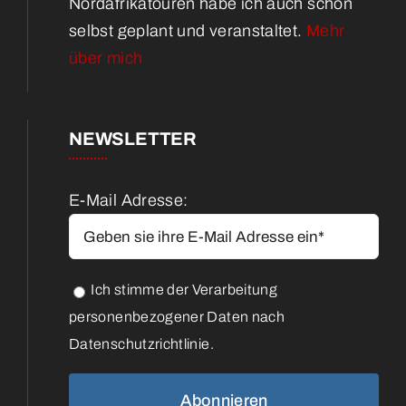
Nordafrikatouren habe ich auch schon
selbst geplant und veranstaltet.
Mehr
über mich
NEWSLETTER
E-Mail Adresse:
Ich stimme der Verarbeitung
personenbezogener Daten nach
Datenschutzrichtlinie.