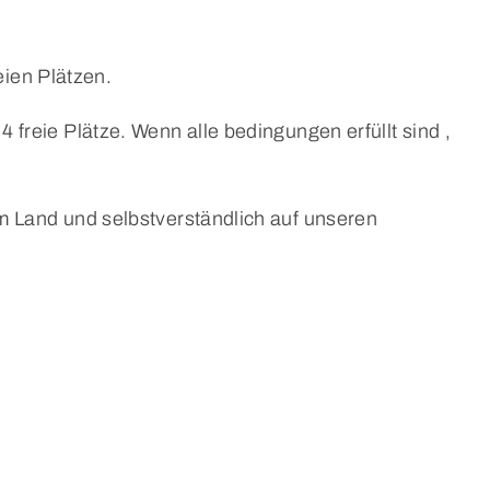
ien Plätzen.
4 freie Plätze. Wenn alle bedingungen erfüllt sind ,
m Land und selbstverständlich auf unseren