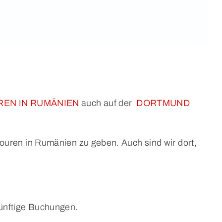
EN IN RUMÄNIEN
auch auf der
DORTMUND
touren in Rumänien zu geben. Auch sind wir dort,
künftige Buchungen.