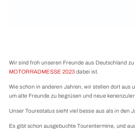
Wir sind froh unseren Freunde aus Deutschland zu
MOTORRADMESSE 2023
dabei ist.
Wie schon in anderen Jahren, wir stellen dort aus
um alte Freunde zu begrüsen und neue kenenzuler
Unser Tourestatus sieht viel besse aus als in den
Es gibt schon ausgebuchte Tourentermine, und auc