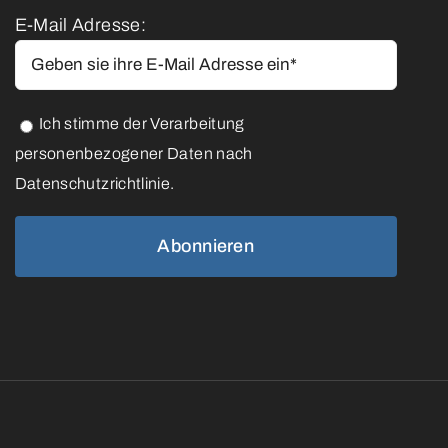
E-Mail Adresse:
Ich stimme der Verarbeitung
personenbezogener Daten nach
Datenschutzrichtlinie.