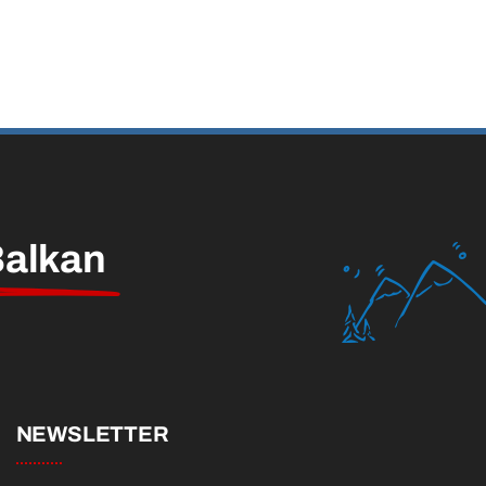
alkan
NEWSLETTER