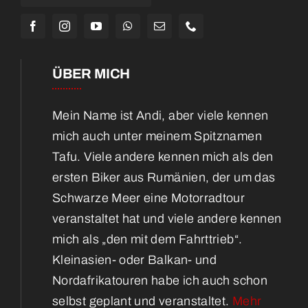
ÜBER MICH
Mein Name ist Andi, aber viele kennen
mich auch unter meinem Spitznamen
Tafu. Viele andere kennen mich als den
ersten Biker aus Rumänien, der um das
Schwarze Meer eine Motorradtour
veranstaltet hat und viele andere kennen
mich als „den mit dem Fahrttrieb“.
Kleinasien- oder Balkan- und
Nordafrikatouren habe ich auch schon
selbst geplant und veranstaltet.
Mehr