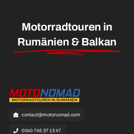
Motorradtouren in
Rumänien & Balkan
contact@motonomad.com
0040 745 37 13 47