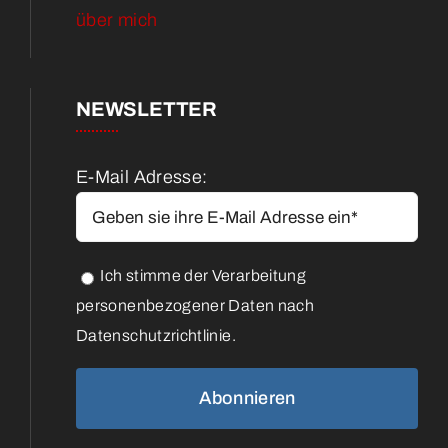
über mich
NEWSLETTER
E-Mail Adresse:
Ich stimme der Verarbeitung
personenbezogener Daten nach
Datenschutzrichtlinie.