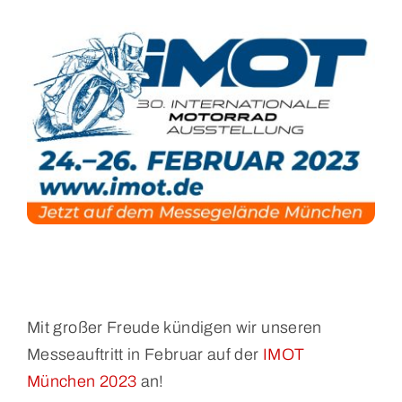
Mit großer Freude kündigen wir unseren
Messeauftritt in Februar auf der
IMOT
München 2023
an!