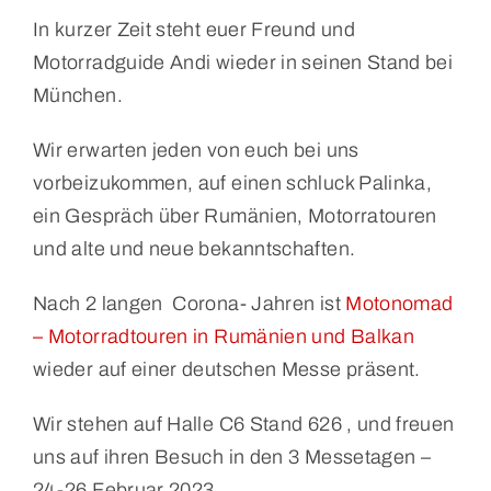
In kurzer Zeit steht euer Freund und
Motorradguide Andi wieder in seinen Stand bei
München.
Wir erwarten jeden von euch bei uns
vorbeizukommen, auf einen schluck Palinka,
ein Gespräch über Rumänien, Motorratouren
und alte und neue bekanntschaften.
Nach 2 langen Corona- Jahren ist
Motonomad
– Motorradtouren in Rumänien und Balkan
wieder auf einer deutschen Messe präsent.
Wir stehen auf Halle C6 Stand 626 , und freuen
uns auf ihren Besuch in den 3 Messetagen –
24-26 Februar 2023.