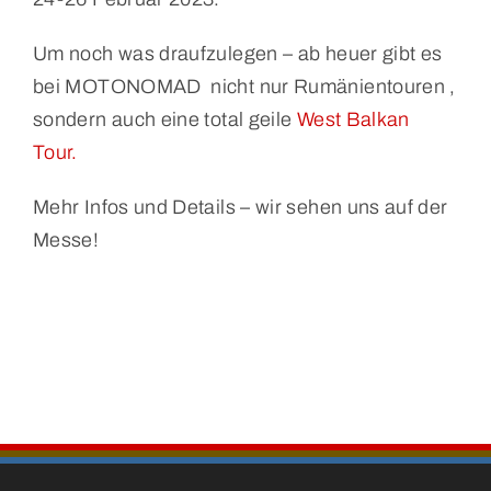
Um noch was draufzulegen – ab heuer gibt es
bei MOTONOMAD nicht nur Rumänientouren ,
sondern auch eine total geile
West Balkan
Tour.
Mehr Infos und Details – wir sehen uns auf der
Messe!