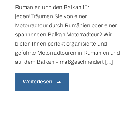
Rumänien und den Balkan für
jeden!Träumen Sie von einer
Motorradtour durch Rumänien oder einer
spannenden Balkan Motorradtour? Wir
bieten Ihnen perfekt organisierte und
geführte Motorradtouren in Rumänien und
auf dem Balkan – maßgeschneidert [...]
Weiterlesen