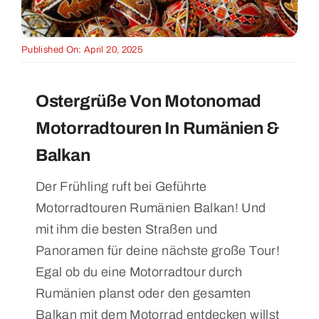
Published On: April 20, 2025
Ostergrüße Von Motonomad
Motorradtouren In Rumänien &
Balkan
Der Frühling ruft bei Geführte
Motorradtouren Rumänien Balkan! Und
mit ihm die besten Straßen und
Panoramen für deine nächste große Tour!
Egal ob du eine Motorradtour durch
Rumänien planst oder den gesamten
Balkan mit dem Motorrad entdecken willst