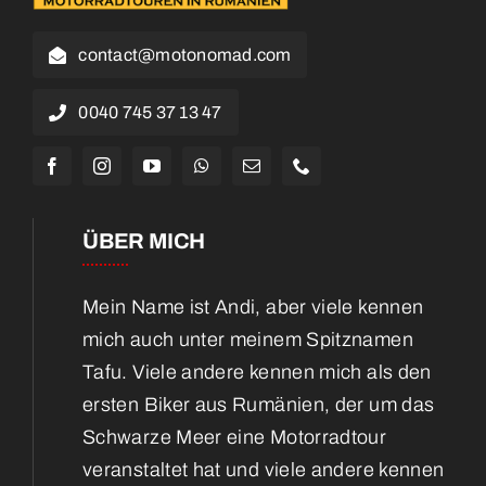
contact@motonomad.com
0040 745 37 13 47
ÜBER MICH
Mein Name ist Andi, aber viele kennen
mich auch unter meinem Spitznamen
Tafu. Viele andere kennen mich als den
ersten Biker aus Rumänien, der um das
Schwarze Meer eine Motorradtour
veranstaltet hat und viele andere kennen