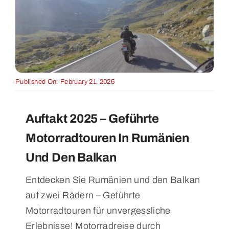
Published On: February 21, 2025
Auftakt 2025 – Geführte
Motorradtouren In Rumänien
Und Den Balkan
Entdecken Sie Rumänien und den Balkan
auf zwei Rädern – Geführte
Motorradtouren für unvergessliche
Erlebnisse! Motorradreise durch