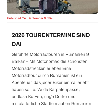
Published On: September 9, 2025
2026 TOURENTERMINE SIND
DA!
Geführte Motorradtouren in Rumänien &
Balkan – Mit Motonomad die schönsten
Motorradstrecken erleben Eine
Motorradtour durch Rumänien ist ein
Abenteuer, das jeder Biker einmal erlebt
haben sollte. Wilde Karpatenpässe,
endlose Kurven, urige Dörfer und
mittelalterliche Städte machen Rumänien