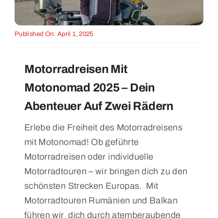
Published On: April 1, 2025
Motorradreisen Mit
Motonomad 2025 – Dein
Abenteuer Auf Zwei Rädern
Erlebe die Freiheit des Motorradreisens
mit Motonomad! Ob geführte
Motorradreisen oder individuelle
Motorradtouren – wir bringen dich zu den
schönsten Strecken Europas. Mit
Motorradtouren Rumänien und Balkan
führen wir dich durch atemberaubende