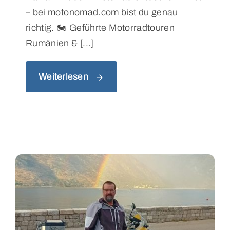
– bei motonomad.com bist du genau
richtig. 🏍️ Geführte Motorradtouren
Rumänien & [...]
Weiterlesen