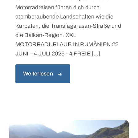
Motorradreisen führen dich durch
atemberaubende Landschaften wie die
Karpaten, die Transfagarasan-Straße und
die Balkan-Region. XXL
MOTORRADURLAUB IN RUMÄNIEN 22
JUNI – 4 JULI 2025 - 4 FREIE [...]
Weiterlesen