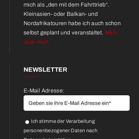
mich als „den mit dem Fahrttrieb“.
Kleinasien- oder Balkan- und
Nordafrikatouren habe ich auch schon
selbst geplant und veranstaltet.
Mehr
über mich
NEWSLETTER
E-Mail Adresse:
Ich stimme der Verarbeitung
personenbezogener Daten nach