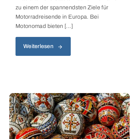
zu einem der spannendsten Ziele für
Motorradreisende in Europa. Bei
Motonomad bieten [...]
Weiterlesen