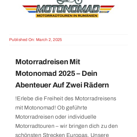
Published On: March 2, 2025
Motorradreisen Mit
Motonomad 2025 – Dein
Abenteuer Auf Zwei Rädern
!Erlebe die Freiheit des Motorradreisens
mit Motonomad! Ob geführte
Motorradreisen oder individuelle
Motorradtouren – wir bringen dich zu den
schönsten Strecken Europas. Unsere