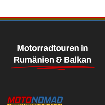
Motorradtouren in
Rumänien & Balkan