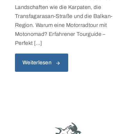
Landschaften wie die Karpaten, die
Transfagarasan-Straße und die Balkan-
Region. Warum eine Motorradtour mit
Motonomad? Erfahrener Tourguide –
Perfekt [...]
Weiterlesen