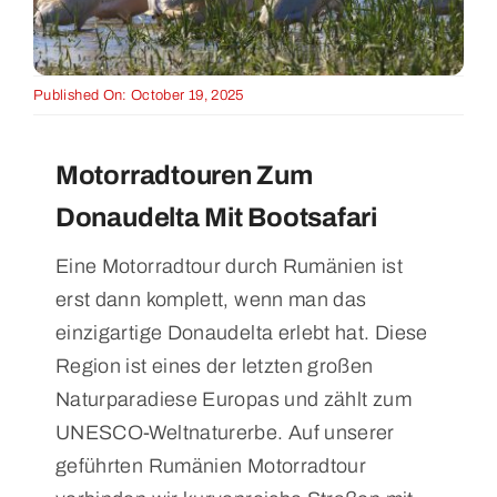
Published On: October 19, 2025
Motorradtouren Zum
Donaudelta Mit Bootsafari
Eine Motorradtour durch Rumänien ist
erst dann komplett, wenn man das
einzigartige Donaudelta erlebt hat. Diese
Region ist eines der letzten großen
Naturparadiese Europas und zählt zum
UNESCO-Weltnaturerbe. Auf unserer
geführten Rumänien Motorradtour