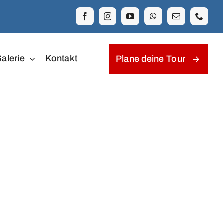
alerie
Kontakt
Plane deine Tour