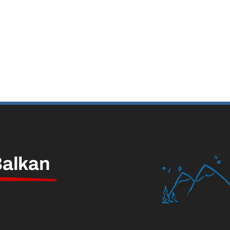
alkan