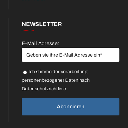
NEWSLETTER
E-Mail Adresse:
Ich stimme der Verarbeitung
personenbezogener Daten nach
Datenschutzrichtlinie.