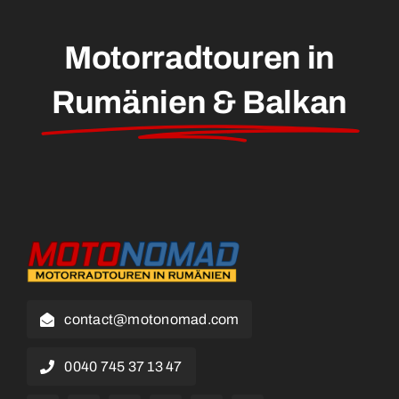
Motorradtouren in
Rumänien & Balkan
contact@motonomad.com
0040 745 37 13 47