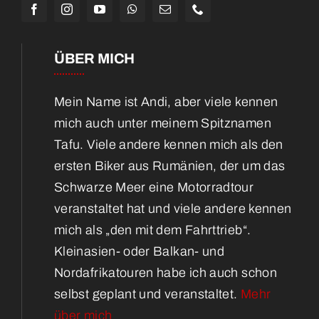
ÜBER MICH
Mein Name ist Andi, aber viele kennen
mich auch unter meinem Spitznamen
Tafu. Viele andere kennen mich als den
ersten Biker aus Rumänien, der um das
Schwarze Meer eine Motorradtour
veranstaltet hat und viele andere kennen
mich als „den mit dem Fahrttrieb“.
Kleinasien- oder Balkan- und
Nordafrikatouren habe ich auch schon
selbst geplant und veranstaltet.
Mehr
über mich