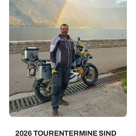
2026 TOURENTERMINE SIND