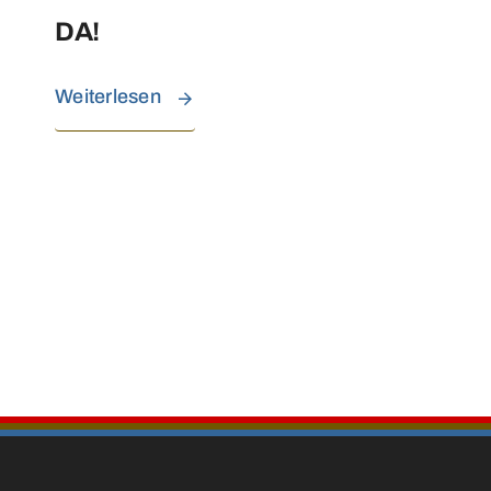
DA!
Weiterlesen