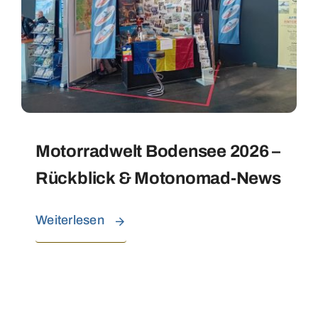
Motorradwelt Bodensee 2026 –
Rückblick & Motonomad-News
Weiterlesen