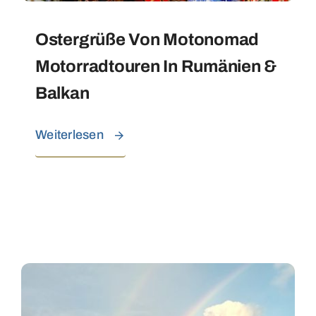
Ostergrüße Von Motonomad
Motorradtouren In Rumänien &
Balkan
Weiterlesen