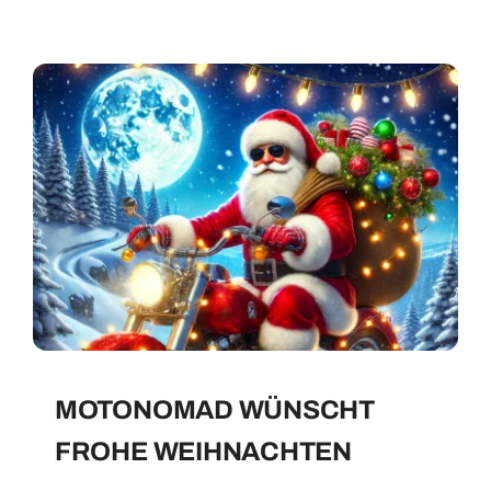
MOTONOMAD WÜNSCHT
FROHE WEIHNACHTEN