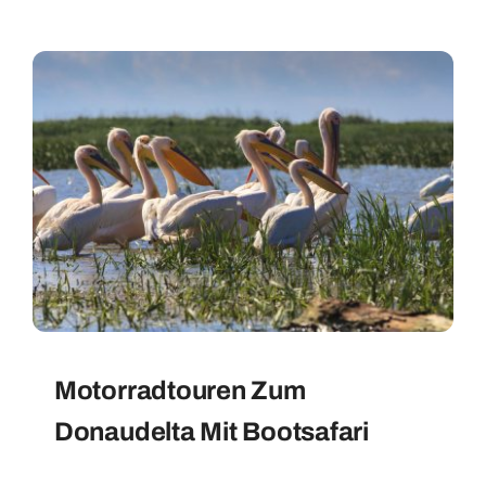
Motorradtouren Zum
Donaudelta Mit Bootsafari