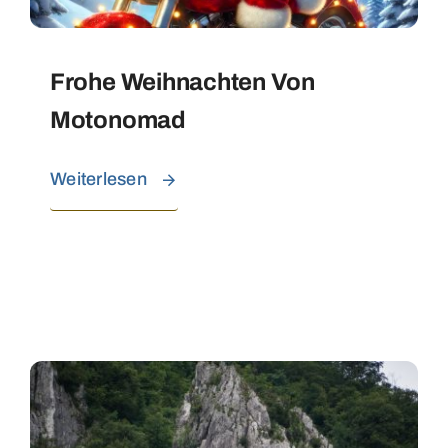
Frohe Weihnachten Von
Motonomad
Weiterlesen