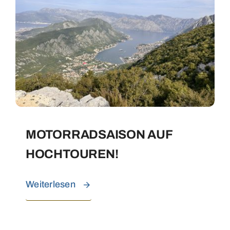
MOTORRADSAISON AUF
HOCHTOUREN!
Weiterlesen