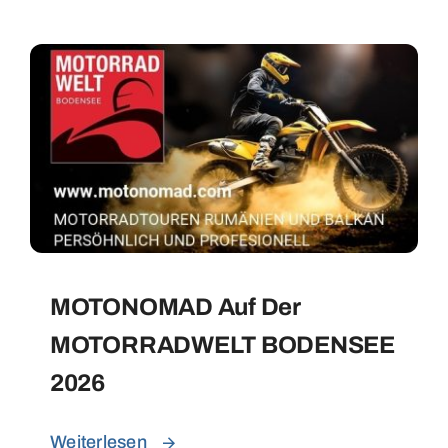
MOTONOMAD Auf Der
MOTORRADWELT BODENSEE
2026
Weiterlesen