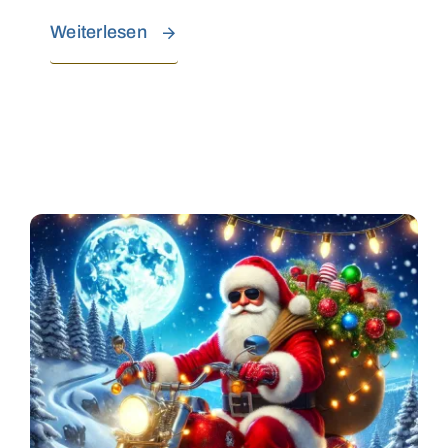
Weiterlesen