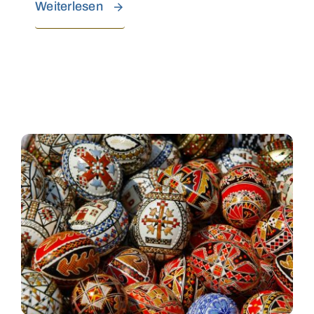
Weiterlesen