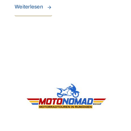
Weiterlesen