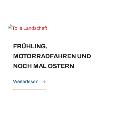
FRÜHLING,
MOTORRADFAHREN UND
NOCH MAL OSTERN
Weiterlesen