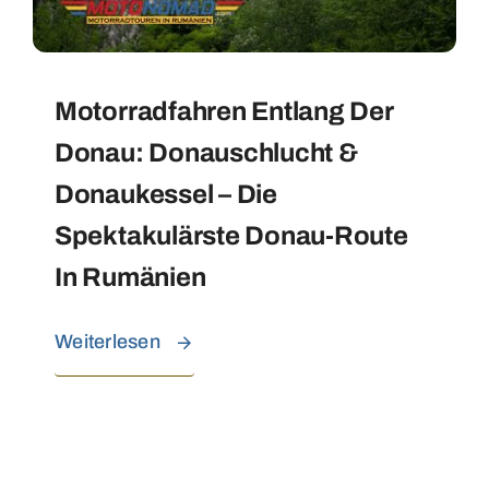
Motorradfahren Entlang Der
Donau: Donauschlucht &
Donaukessel – Die
Spektakulärste Donau-Route
In Rumänien
Weiterlesen