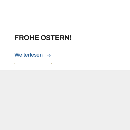
FROHE OSTERN!
Weiterlesen