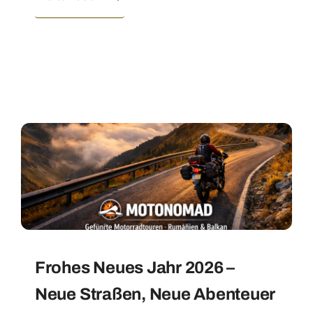
Frohes Neues Jahr 2026 –
Neue Straßen, Neue Abenteuer