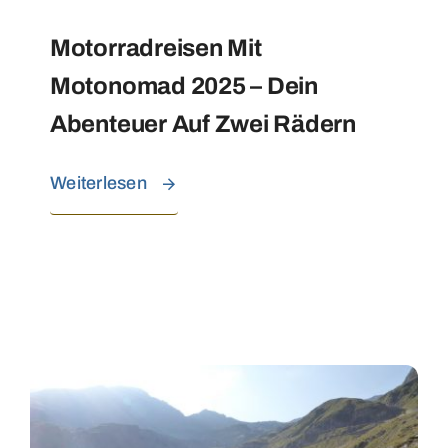
Motorradreisen Mit
Motonomad 2025 – Dein
Abenteuer Auf Zwei Rädern
Weiterlesen