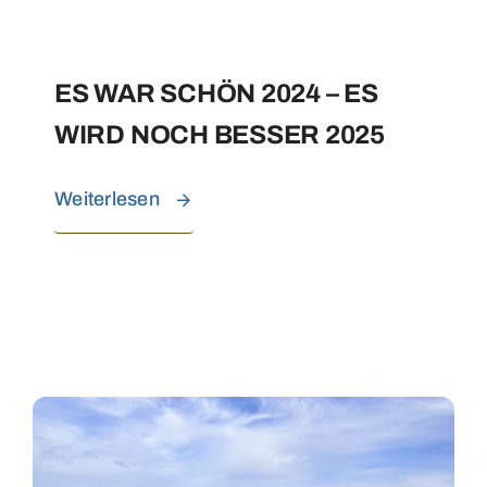
ES WAR SCHÖN 2024 – ES
WIRD NOCH BESSER 2025
Weiterlesen