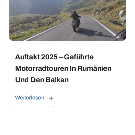
Auftakt 2025 – Geführte
Motorradtouren In Rumänien
Und Den Balkan
Weiterlesen