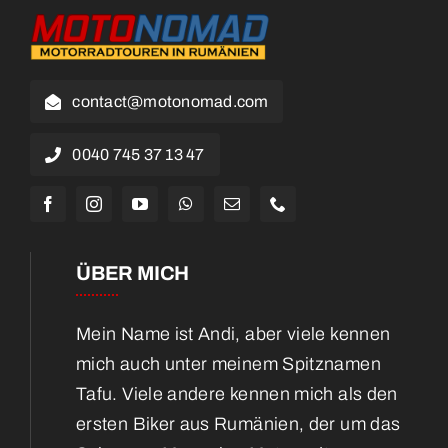
contact@motonomad.com
0040 745 37 13 47
ÜBER MICH
Mein Name ist Andi, aber viele kennen
mich auch unter meinem Spitznamen
Tafu. Viele andere kennen mich als den
ersten Biker aus Rumänien, der um das