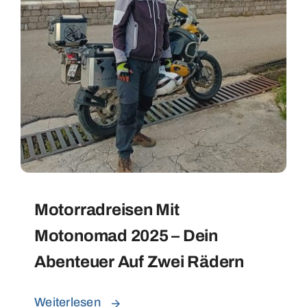
Motorradreisen Mit
Motonomad 2025 – Dein
Abenteuer Auf Zwei Rädern
Weiterlesen