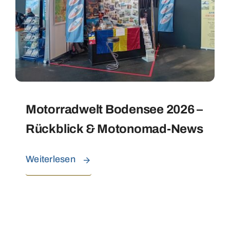
Motorradwelt Bodensee 2026 –
Rückblick & Motonomad-News
Weiterlesen