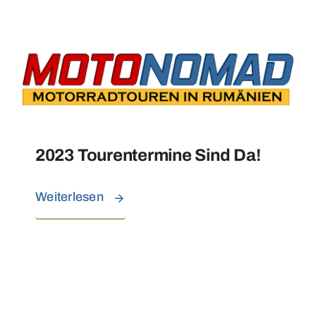
2023 Tourentermine Sind Da!
Weiterlesen