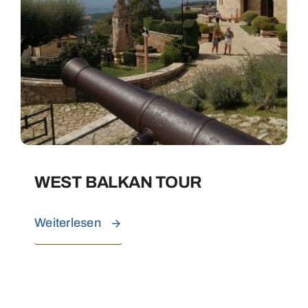
WEST BALKAN TOUR
Weiterlesen