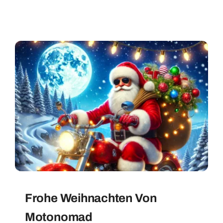
Frohe Weihnachten Von
Motonomad