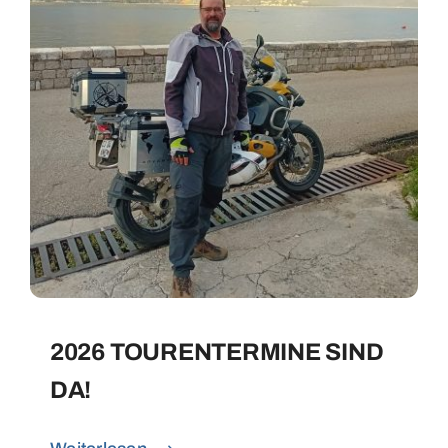
2026 TOURENTERMINE SIND
DA!