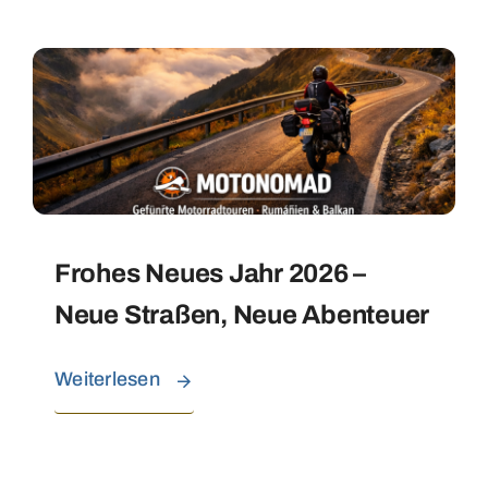
Frohes Neues Jahr 2026 –
Neue Straßen, Neue Abenteuer
Weiterlesen