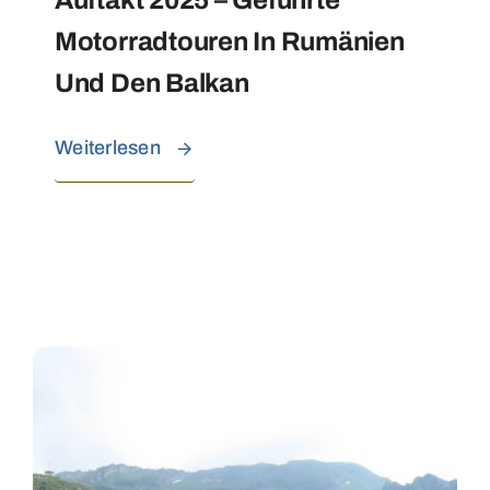
Motorradtouren In Rumänien
Und Den Balkan
Weiterlesen