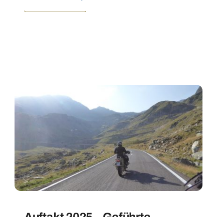
Auftakt 2025 – Geführte