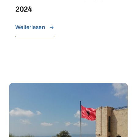
2024
Weiterlesen