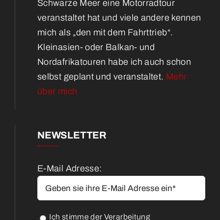
Schwarze Meer eine Motorradtour
veranstaltet hat und viele andere kennen
mich als „den mit dem Fahrttrieb“.
Kleinasien- oder Balkan- und
Nordafrikatouren habe ich auch schon
selbst geplant und veranstaltet.
Mehr
über mich
NEWSLETTER
E-Mail Adresse:
Ich stimme der Verarbeitung