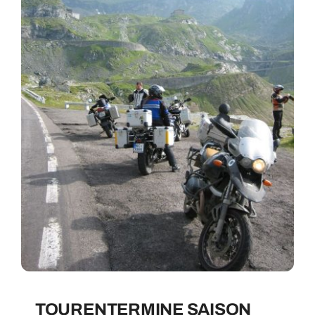
TOURENTERMINE SAISON