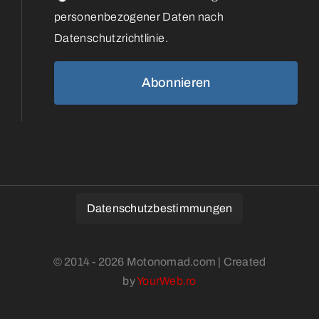
personenbezogener Daten nach
Datenschutzrichtlinie.
Datenschutzbestimmungen
© 2014 - 2026 Motonomad.com | Created
by
YourWeb.ro