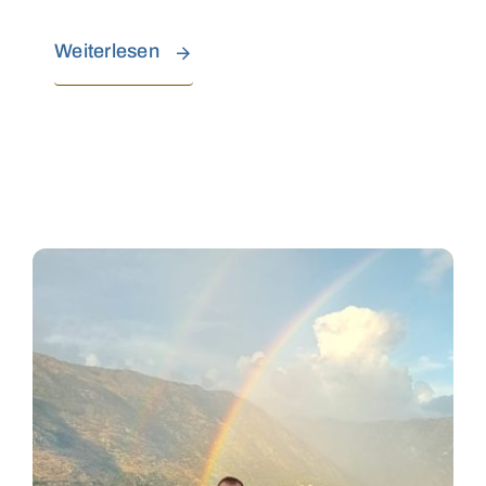
Weiterlesen