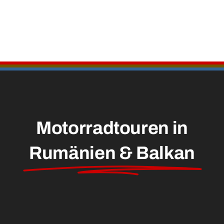
Motorradtouren in
Rumänien & Balkan