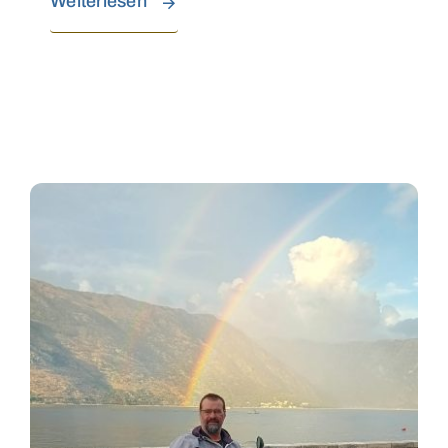
Weiterlesen