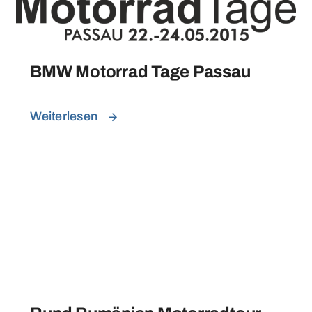
BMW Motorrad Tage Passau
Weiterlesen