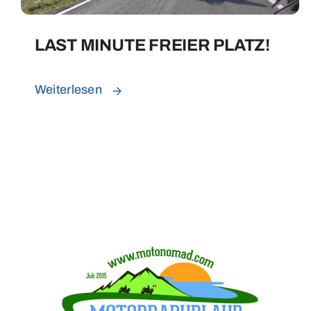
LAST MINUTE FREIER PLATZ!
Weiterlesen