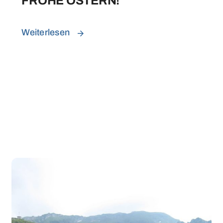
FROHE OSTERN!
Weiterlesen