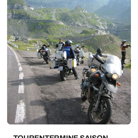
TOURENTERMINE SAISON