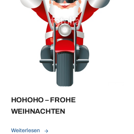
HOHOHO – FROHE
WEIHNACHTEN
Weiterlesen