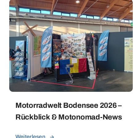
Motorradwelt Bodensee 2026 –
Rückblick & Motonomad-News
Weiterlesen