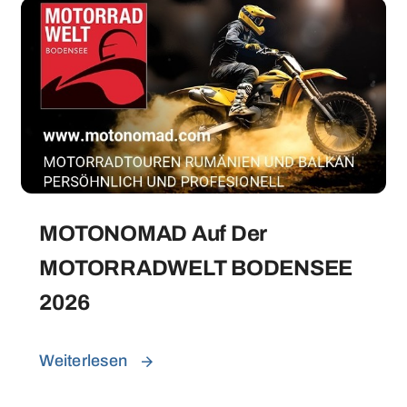
MOTONOMAD Auf Der
MOTORRADWELT BODENSEE
2026
Weiterlesen