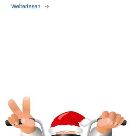
Weiterlesen