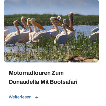
Motorradtouren Zum
Donaudelta Mit Bootsafari
Weiterlesen