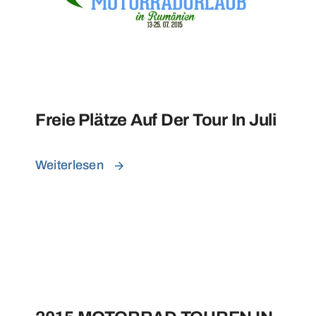
Freie Plätze Auf Der Tour In Juli
Weiterlesen