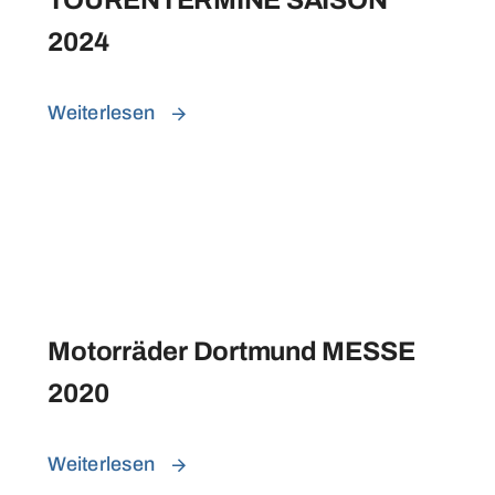
2024
Weiterlesen
Motorräder Dortmund MESSE
2020
Weiterlesen