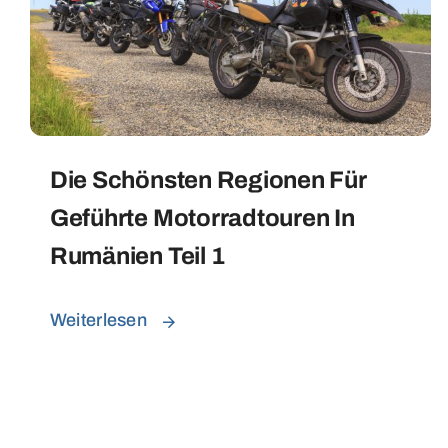
Die Schönsten Regionen Für
Geführte Motorradtouren In
Rumänien Teil 1
Weiterlesen