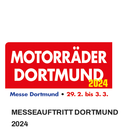
MESSEAUFTRITT DORTMUND
2024