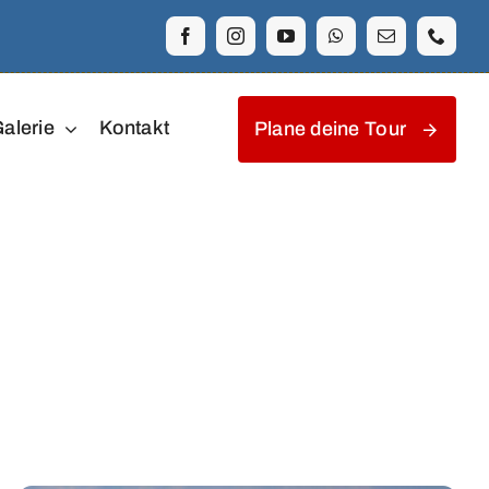
alerie
Kontakt
Plane deine Tour