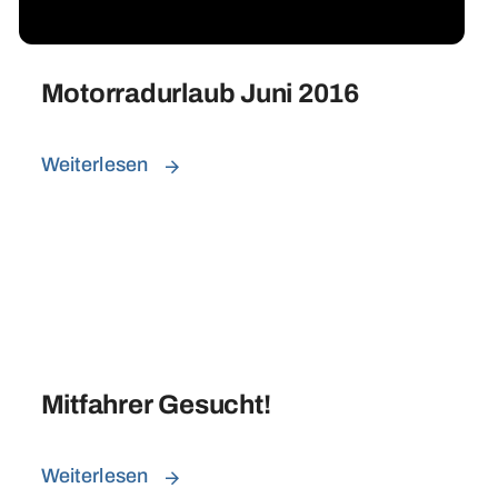
Motorradurlaub Juni 2016
Weiterlesen
Mitfahrer Gesucht!
Weiterlesen