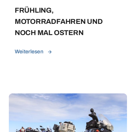
FRÜHLING,
MOTORRADFAHREN UND
NOCH MAL OSTERN
Weiterlesen