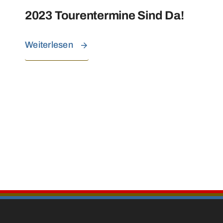
2023 Tourentermine Sind Da!
Weiterlesen