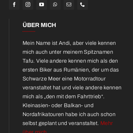
ÜBER MICH
Mein Name ist Andi, aber viele kennen
mich auch unter meinem Spitznamen
Tafu. Viele andere kennen mich als den
ersten Biker aus Rumänien, der um das
Schwarze Meer eine Motorradtour
veranstaltet hat und viele andere kennen
mich als „den mit dem Fahrttrieb“.
Kleinasien- oder Balkan- und
Nordafrikatouren habe ich auch schon
selbst geplant und veranstaltet.
Mehr
über mich