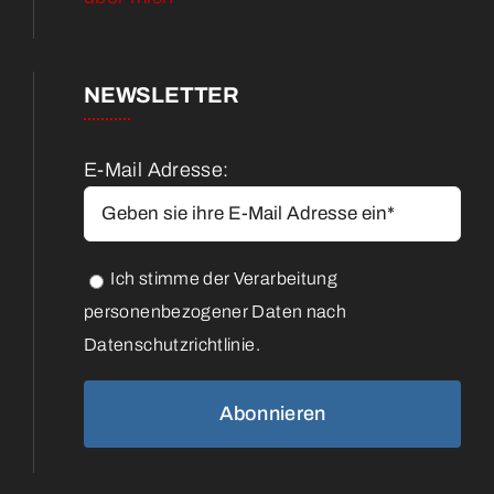
NEWSLETTER
E-Mail Adresse:
Ich stimme der Verarbeitung
personenbezogener Daten nach
Datenschutzrichtlinie.