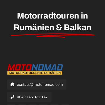
Motorradtouren in
Rumänien & Balkan
contact@motonomad.com
0040 745 37 13 47