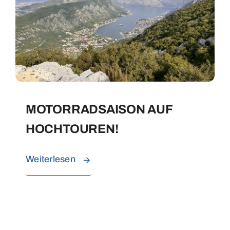
MOTORRADSAISON AUF
HOCHTOUREN!
Weiterlesen