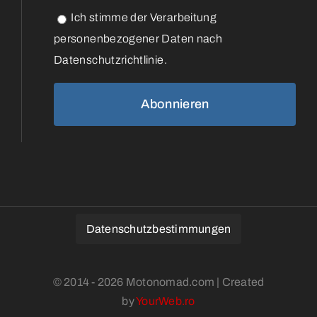
Ich stimme der Verarbeitung
personenbezogener Daten nach
Datenschutzrichtlinie.
Datenschutzbestimmungen
© 2014 - 2026 Motonomad.com | Created
by
YourWeb.ro