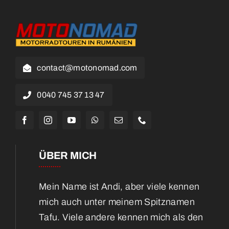
contact@motonomad.com
0040 745 37 13 47
ÜBER MICH
Mein Name ist Andi, aber viele kennen
mich auch unter meinem Spitznamen
Tafu. Viele andere kennen mich als den