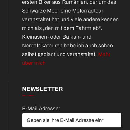
ersten Biker aus Rumänien, der um das
Schwarze Meer eine Motorradtour
veranstaltet hat und viele andere kennen
mich als „den mit dem Fahrttrieb“.
Kleinasien- oder Balkan- und
Nordafrikatouren habe ich auch schon
selbst geplant und veranstaltet.
Mehr
über mich
NEWSLETTER
E-Mail Adresse: