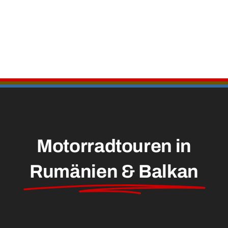
Motorradtouren in
Rumänien & Balkan