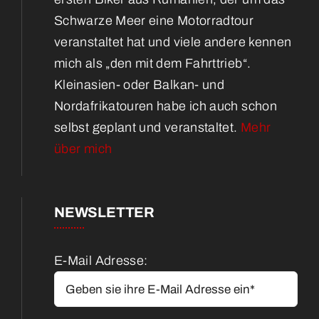
Schwarze Meer eine Motorradtour
veranstaltet hat und viele andere kennen
mich als „den mit dem Fahrttrieb“.
Kleinasien- oder Balkan- und
Nordafrikatouren habe ich auch schon
selbst geplant und veranstaltet.
Mehr
über mich
NEWSLETTER
E-Mail Adresse: