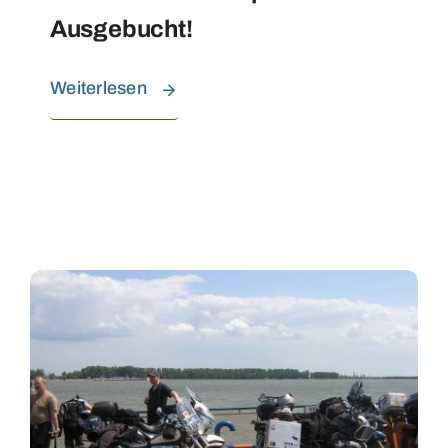
Ausgebucht!
Weiterlesen