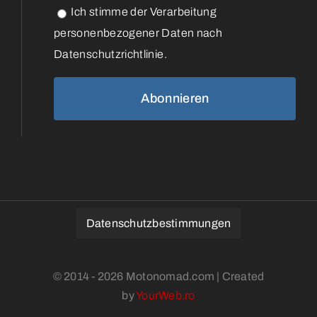
Ich stimme der Verarbeitung
personenbezogener Daten nach
Datenschutzrichtlinie.
Datenschutzbestimmungen
© 2014 - 2026 Motonomad.com | Created
by
YourWeb.ro