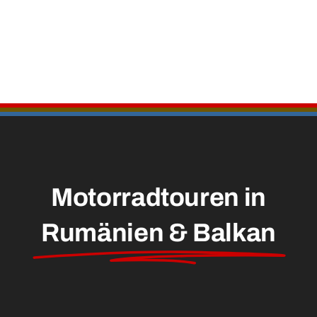
Motorradtouren in
Rumänien & Balkan