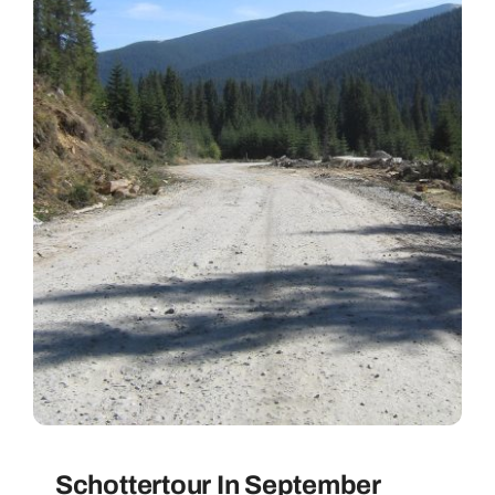
Schottertour In September