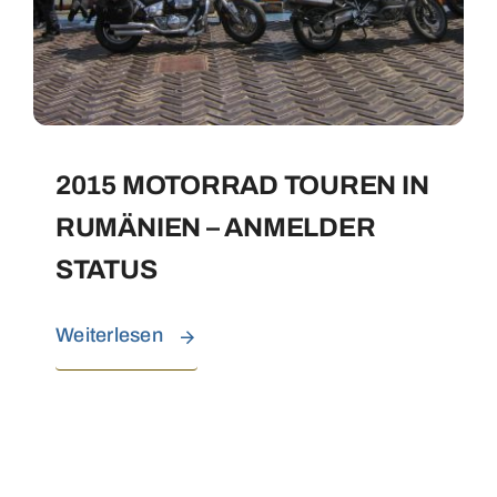
2015 MOTORRAD TOUREN IN
RUMÄNIEN – ANMELDER
STATUS
Weiterlesen