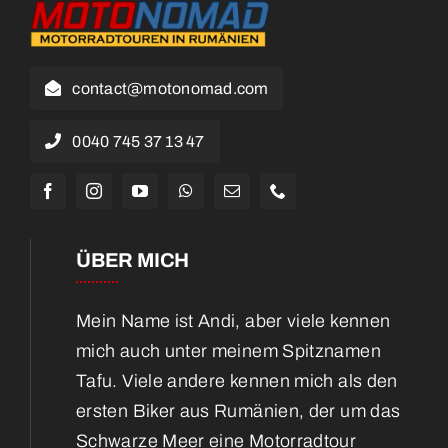
contact@motonomad.com
0040 745 37 13 47
ÜBER MICH
Mein Name ist Andi, aber viele kennen
mich auch unter meinem Spitznamen
Tafu. Viele andere kennen mich als den
ersten Biker aus Rumänien, der um das
Schwarze Meer eine Motorradtour