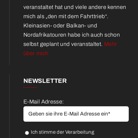
veranstaltet hat und viele andere kennen
mich als „den mit dem Fahrttrieb“.
Kleinasien- oder Balkan- und
Nordafrikatouren habe ich auch schon
selbst geplant und veranstaltet.
Mehr
über mich
NEWSLETTER
E-Mail Adresse:
Ich stimme der Verarbeitung