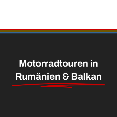
Motorradtouren in
Rumänien & Balkan