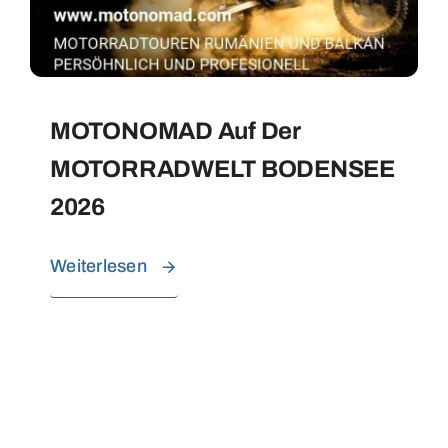
MOTONOMAD Auf Der
MOTORRADWELT BODENSEE
2026
Weiterlesen