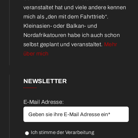
veranstaltet hat und viele andere kennen
mich als „den mit dem Fahrttrieb“.
Kleinasien- oder Balkan- und
Nordafrikatouren habe ich auch schon
selbst geplant und veranstaltet.
Mehr
über mich
NEWSLETTER
E-Mail Adresse:
Ich stimme der Verarbeitung