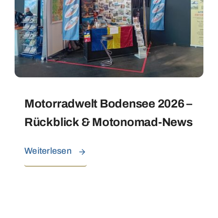
Motorradwelt Bodensee 2026 –
Rückblick & Motonomad-News
Weiterlesen