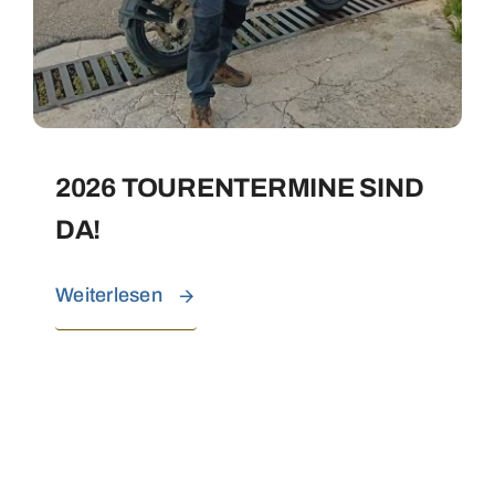
2026 TOURENTERMINE SIND
DA!
Weiterlesen