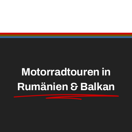
Motorradtouren in
Rumänien & Balkan