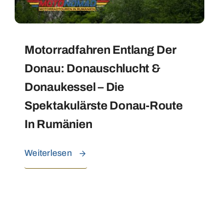
Motorradfahren Entlang Der
Donau: Donauschlucht &
Donaukessel – Die
Spektakulärste Donau-Route
In Rumänien
Weiterlesen