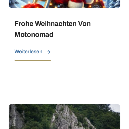
Frohe Weihnachten Von
Motonomad
Weiterlesen