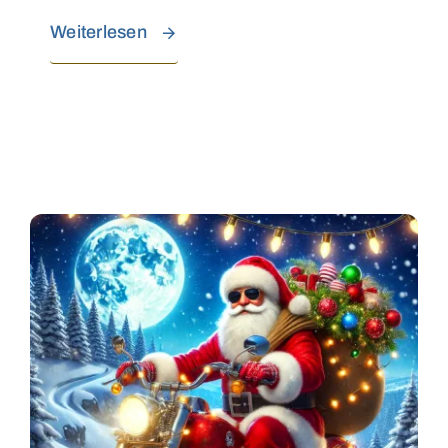
Weiterlesen