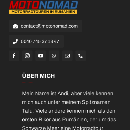
contact@motonomad.com
0040 745 37 13 47
ÜBER MICH
Mein Name ist Andi, aber viele kennen
mich auch unter meinem Spitznamen
Tafu. Viele andere kennen mich als den
ersten Biker aus Rumänien, der um das
Schwarze Meer eine Motorradtour