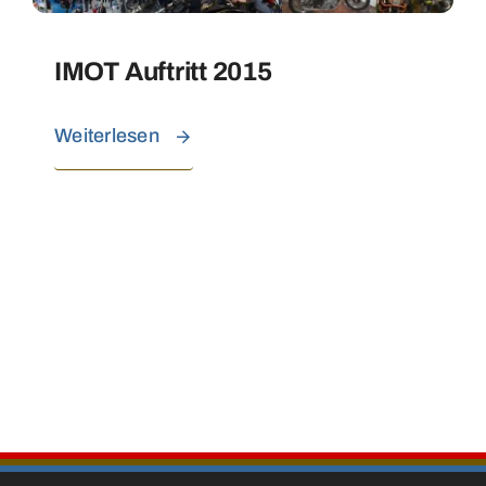
IMOT Auftritt 2015
Weiterlesen