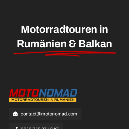
Motorradtouren in
Rumänien & Balkan
contact@motonomad.com