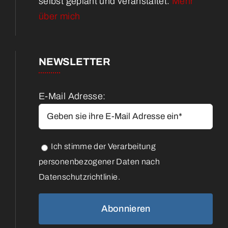
selbst geplant und veranstaltet.
Mehr
über mich
NEWSLETTER
E-Mail Adresse:
Ich stimme der Verarbeitung
personenbezogener Daten nach
Datenschutzrichtlinie.