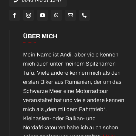
0040 745 37 13 47
ÜBER MICH
Mein Name ist Andi, aber viele kennen
mich auch unter meinem Spitznamen
Tafu. Viele andere kennen mich als den
ersten Biker aus Rumänien, der um das
Schwarze Meer eine Motorradtour
veranstaltet hat und viele andere kennen
mich als „den mit dem Fahrttrieb“.
Kleinasien- oder Balkan- und
Nordafrikatouren habe ich auch schon