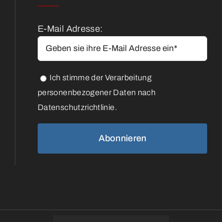
E-Mail Adresse:
Ich stimme der Verarbeitung
personenbezogener Daten nach
Datenschutzrichtlinie.