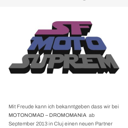
Mit Freude kann ich bekanntgeben dass wir bei
MOTONOMAD – DROMOMANIA
ab
September 2013 in Cluj einen neuen Partner