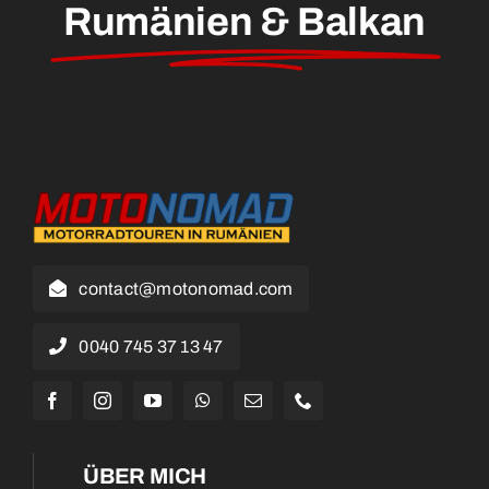
Rumänien & Balkan
contact@motonomad.com
0040 745 37 13 47
ÜBER MICH