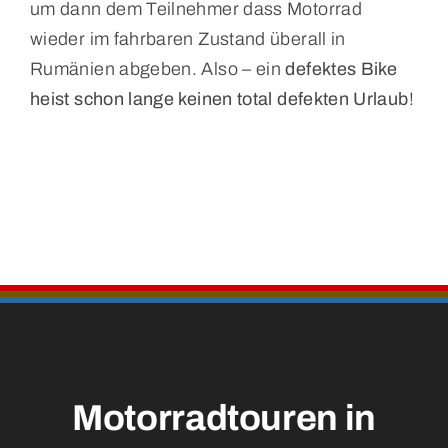
um dann dem Teilnehmer dass Motorrad
wieder im fahrbaren Zustand überall in
Rumänien abgeben. Also – ein
defektes Bike
heist schon lange keinen total defekten Urlaub
!
Motorradtouren in