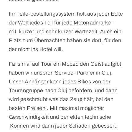
Ihr Teile-bestellungssystem holt aus jeder Ecke
der Welt jedes Teil für jede Motorradmarke –
mit kurzer und sehr kurzer Wartezeit. Auch ein
Platz zum Übernachten haben sie dort, für den
der nicht ins Hotel will.
Falls mal auf Tour ein Moped den Geist aufgibt,
haben wir unseren Service- Partner in Cluj.
Unser Anhänger kann jedes Bikes von der
Tourengruppe nach Cluj befördern, und dann
wird geschraubt was das Zeug hält, bei den
besten Preisen!. Mit maximal möglicher
Geschwindigkeit und perfekten technische
Können wird dann jeder Schaden gebessert,