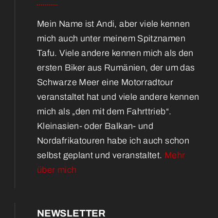
Mein Name ist Andi, aber viele kennen
mich auch unter meinem Spitznamen
Tafu. Viele andere kennen mich als den
ersten Biker aus Rumänien, der um das
Schwarze Meer eine Motorradtour
veranstaltet hat und viele andere kennen
mich als „den mit dem Fahrttrieb“.
Kleinasien- oder Balkan- und
Nordafrikatouren habe ich auch schon
selbst geplant und veranstaltet.
Mehr
über mich
NEWSLETTER