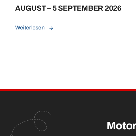
AUGUST – 5 SEPTEMBER 2026
Weiterlesen
Motor