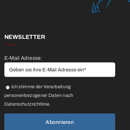
NEWSLETTER
E-Mail Adresse:
Ich stimme der Verarbeitung
personenbezogener Daten nach
Datenschutzrichtlinie.