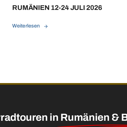
RUMÄNIEN 12-24 JULI 2026
Weiterlesen
radtouren in
Rumänien & B