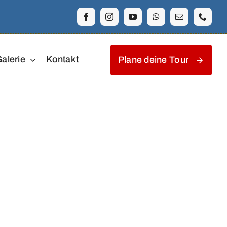
alerie
Kontakt
Plane deine Tour