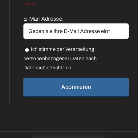
E-Mail Adresse:
Ich stimme der Verarbeitung
personenbezogener Daten nach
Datenschutzrichtlinie.