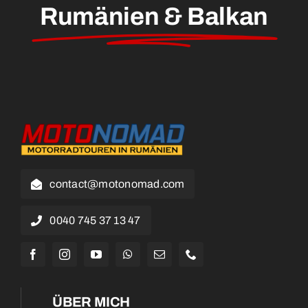
Rumänien & Balkan
contact@motonomad.com
0040 745 37 13 47
ÜBER MICH