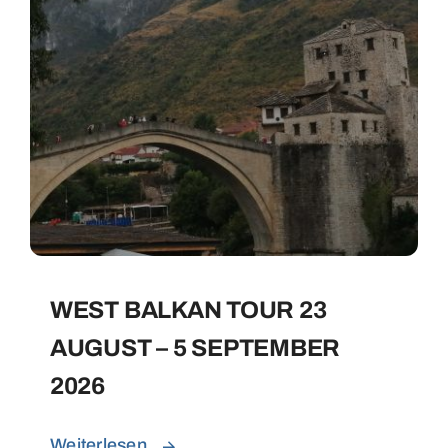
WEST BALKAN TOUR 23
AUGUST – 5 SEPTEMBER
2026
Weiterlesen