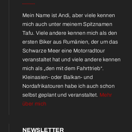
Mein Name ist Andi, aber viele kennen
mich auch unter meinem Spitznamen
Tafu. Viele andere kennen mich als den
ersten Biker aus Rumänien, der um das
Schwarze Meer eine Motorradtour
veranstaltet hat und viele andere kennen
mich als „den mit dem Fahrttrieb“.
Kleinasien- oder Balkan- und
Nordafrikatouren habe ich auch schon
selbst geplant und veranstaltet.
Mehr
über mich
NEWSLETTER