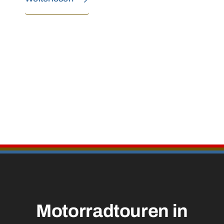
Motorradtouren in