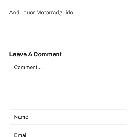
Andi, euer Motorradguide.
Leave A Comment
Comment