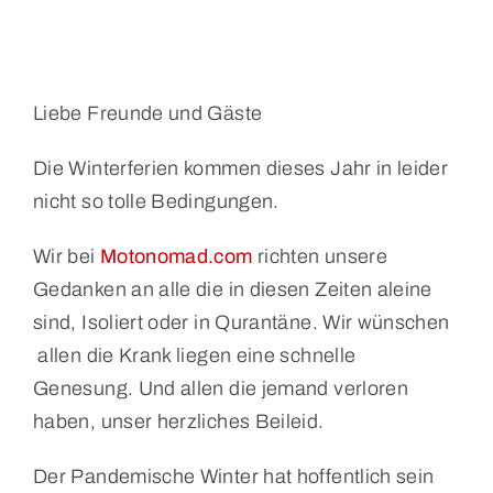
Liebe Freunde und Gäste
Die Winterferien kommen dieses Jahr in leider
nicht so tolle Bedingungen.
Wir bei
Motonomad.com
richten unsere
Gedanken an alle die in diesen Zeiten aleine
sind, Isoliert oder in Qurantäne. Wir wünschen
allen die Krank liegen eine schnelle
Genesung. Und allen die jemand verloren
haben, unser herzliches Beileid.
Der Pandemische Winter hat hoffentlich sein