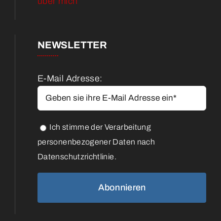
über mich
NEWSLETTER
E-Mail Adresse:
Ich stimme der Verarbeitung
personenbezogener Daten nach
Datenschutzrichtlinie.