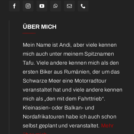
ÜBER MICH
Mein Name ist Andi, aber viele kennen
mich auch unter meinem Spitznamen
Tafu. Viele andere kennen mich als den
ersten Biker aus Rumänien, der um das
Schwarze Meer eine Motorradtour
veranstaltet hat und viele andere kennen
mich als „den mit dem Fahrttrieb“.
Kleinasien- oder Balkan- und
Nordafrikatouren habe ich auch schon
selbst geplant und veranstaltet.
Mehr