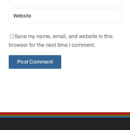
Save my name, email, and website in this
browser for the next time I comment.
Alternative: