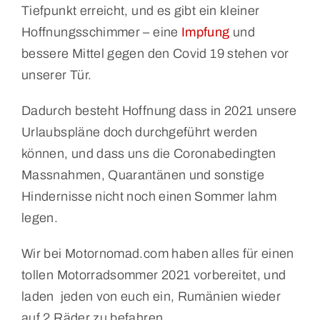
Tiefpunkt erreicht, und es gibt ein kleiner
Hoffnungsschimmer – eine
Impfung
und
bessere Mittel gegen den Covid 19 stehen vor
unserer Tür.
Dadurch besteht Hoffnung dass in 2021 unsere
Urlaubspläne doch durchgeführt werden
können, und dass uns die Coronabedingten
Massnahmen, Quarantänen und sonstige
Hindernisse nicht noch einen Sommer lahm
legen.
Wir bei Motornomad.com haben alles für einen
tollen Motorradsommer 2021 vorbereitet, und
laden jeden von euch ein, Rumänien wieder
auf 2 Räder zu befahren.