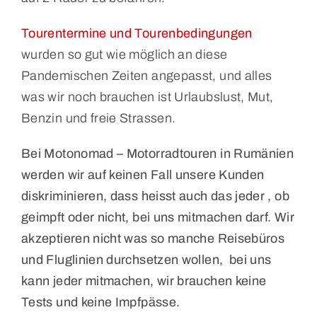
Tourentermine und Tourenbedingungen
wurden so gut wie möglich an diese
Pandemischen Zeiten angepasst, und alles
was wir noch brauchen ist Urlaubslust, Mut,
Benzin und freie Strassen.
Bei Motonomad – Motorradtouren in Rumänien
werden wir auf keinen Fall unsere Kunden
diskriminieren, dass heisst auch das jeder , ob
geimpft oder nicht, bei uns mitmachen darf. Wir
akzeptieren nicht was so manche Reisebüros
und Fluglinien durchsetzen wollen, bei uns
kann jeder mitmachen, wir brauchen keine
Tests und keine Impfpässe.