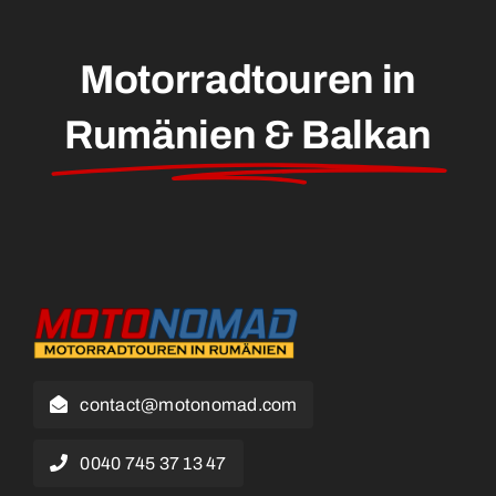
Motorradtouren in
Rumänien & Balkan
contact@motonomad.com
0040 745 37 13 47