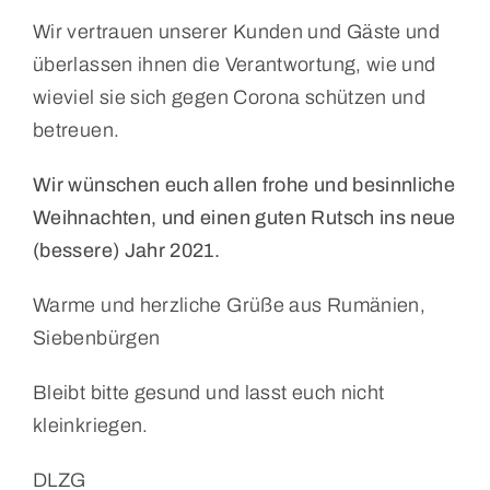
Wir vertrauen unserer Kunden und Gäste und
überlassen ihnen die Verantwortung, wie und
wieviel sie sich gegen Corona schützen und
betreuen.
Wir wünschen euch allen frohe und besinnliche
Weihnachten, und einen guten Rutsch ins neue
(bessere) Jahr 2021.
Warme und herzliche Grüße aus Rumänien,
Siebenbürgen
Bleibt bitte gesund und lasst euch nicht
kleinkriegen.
DLZG