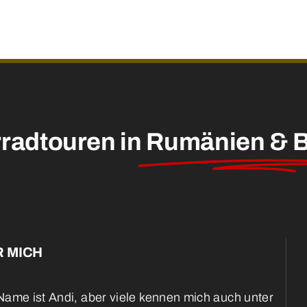
radtouren in
Rumänien & B
 MICH
ame ist Andi, aber viele kennen mich auch unter