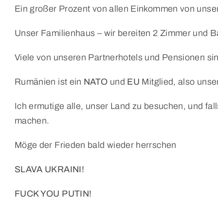
Ein großer Prozent von allen Einkommen von unse
Unser Familienhaus – wir bereiten 2 Zimmer und B
Viele von unseren Partnerhotels und Pensionen si
Rumänien ist ein
NATO
und
EU
Mitglied, also unse
Ich ermutige alle, unser Land zu besuchen, und f
machen.
Möge der Frieden bald wieder herrschen
SLAVA UKRAINI!
FUCK YOU PUTIN!