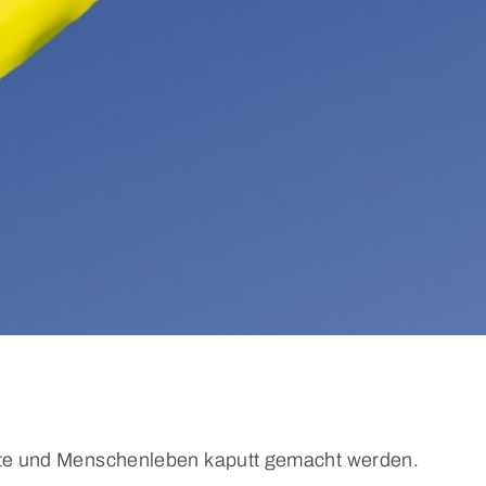
ädte und Menschenleben kaputt gemacht werden.