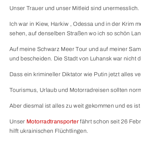
Unser Trauer und unser Mitleid sind unermesslich.
Ich war in Kiew, Harkiw , Odessa und in der Krim
sehen, auf denselben Straßen wo ich so schön Lan
Auf meine Schwarz Meer Tour und auf meiner Sama
und bescheiden. Die Stadt von Luhansk war nicht d
Dass ein krimineller Diktator wie Putin jetzt alles 
Tourismus, Urlaub und Motorradreisen sollten norm
Aber diesmal ist alles zu weit gekommen und es ist
Unser
Motorradtransporter
fährt schon seit 26 Febr
hilft ukrainischen Flüchtlingen.