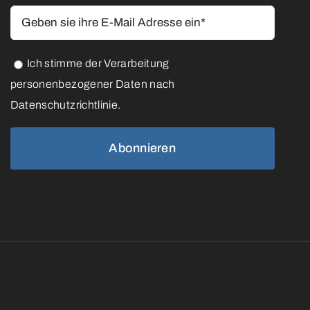
Ich stimme der Verarbeitung
personenbezogener Daten nach
Datenschutzrichtlinie.