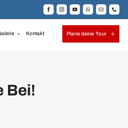
alerie
Kontakt
Plane deine Tour
 Bei!