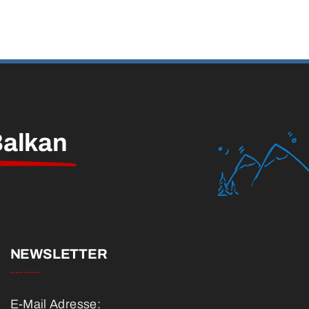
alkan
NEWSLETTER
E-Mail Adresse: