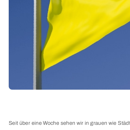
Seit über eine Woche sehen wir in grauen wie St